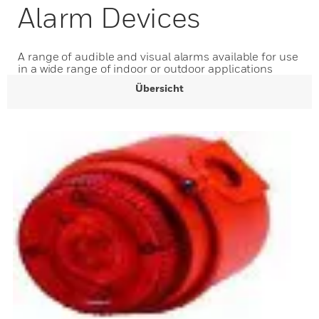
Alarm Devices
A range of audible and visual alarms available for use
in a wide range of indoor or outdoor applications
Übersicht