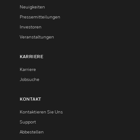
Neuigkeiten
Pressemitteilungen
Investoren
Veranstaltungen
KARRIERE
Karriere
Jobsuche
KONTAKT
Kontaktieren Sie Uns
Support
Abbestellen