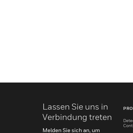
Lassen Sie uns in
PRO
Verbindung treten
Dete
Cont
Melden Sie sich an, um