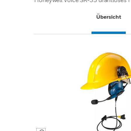
Übersicht