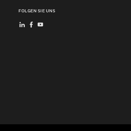
FOLGEN SIE UNS