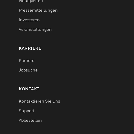
Neuigkeiten
Pressemitteilungen
Investoren
Veranstaltungen
KARRIERE
Karriere
Jobsuche
KONTAKT
Kontaktieren Sie Uns
Support
Abbestellen