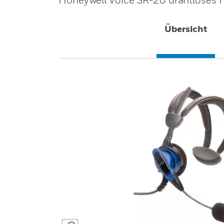
Übersicht