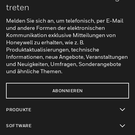
treten
Melden Sie sich an, um telefonisch, per E-Mail
und andere Formen der elektronischen
Kommunikation exklusive Mitteilungen von
Honeywell zu erhalten, wie z. B.
Produktaktualisierungen, technische
Informationen, neue Angebote, Veranstaltungen
und Neuigkeiten, Umfragen, Sonderangebote
und ähnliche Themen.
ABONNIEREN
PRODUKTE
toggle view
SOFTWARE