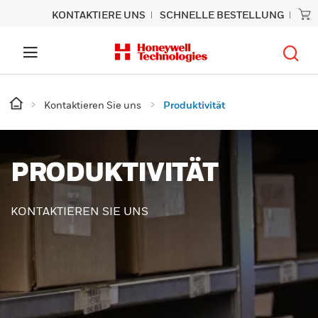
KONTAKTIERE UNS
SCHNELLE BESTELLUNG
Kontaktieren Sie uns
Produktivität
PRODUKTIVITÄT
KONTAKTIEREN SIE UNS