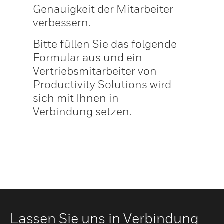
Genauigkeit der Mitarbeiter
verbessern.
Bitte füllen Sie das folgende
Formular aus und ein
Vertriebsmitarbeiter von
Productivity Solutions wird
sich mit Ihnen in
Verbindung setzen.
Lassen Sie uns in Verbindung