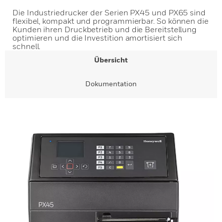
Die Industriedrucker der Serien PX45 und PX65 sind
flexibel, kompakt und programmierbar. So können die
Kunden ihren Druckbetrieb und die Bereitstellung
optimieren und die Investition amortisiert sich
schnell.
Übersicht
Dokumentation