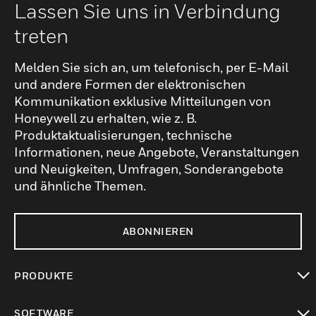
Lassen Sie uns in Verbindung
treten
Melden Sie sich an, um telefonisch, per E-Mail
und andere Formen der elektronischen
Kommunikation exklusive Mitteilungen von
Honeywell zu erhalten, wie z. B.
Produktaktualisierungen, technische
Informationen, neue Angebote, Veranstaltungen
und Neuigkeiten, Umfragen, Sonderangebote
und ähnliche Themen.
ABONNIEREN
PRODUKTE
toggle view
SOFTWARE