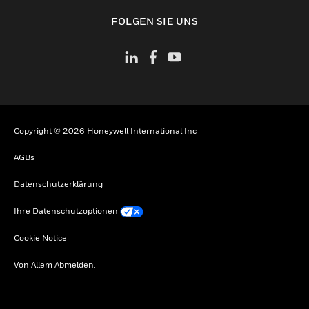
toggle view
FOLGEN SIE UNS
Copyright © 2026 Honeywell International Inc
AGBs
Datenschutzerklärung
Ihre Datenschutzoptionen
Cookie Notice
Von Allem Abmelden.