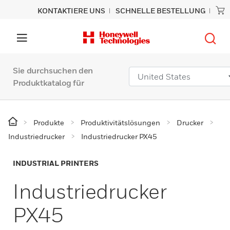
KONTAKTIERE UNS
SCHNELLE BESTELLUNG
Sie durchsuchen den
Produktkatalog für
Produkte
Produktivitätslösungen
Drucker
Industriedrucker
Industriedrucker PX45
INDUSTRIAL PRINTERS
Industriedrucker
PX45