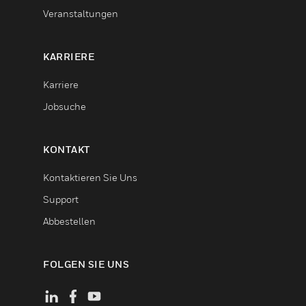
Veranstaltungen
KARRIERE
Karriere
Jobsuche
KONTAKT
Kontaktieren Sie Uns
Support
Abbestellen
FOLGEN SIE UNS