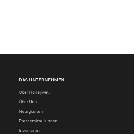
DAS UNTERNEHMEN
Über Honeywell
Über Uns
Neuigkeiten
Pressemitteilungen
Investoren