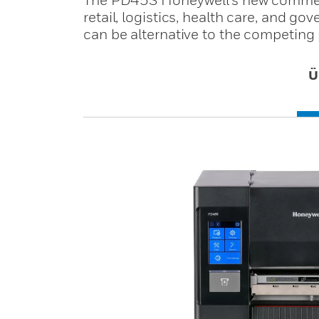
retail, logistics, health care, and 
can be alternative to the competing 
Ü