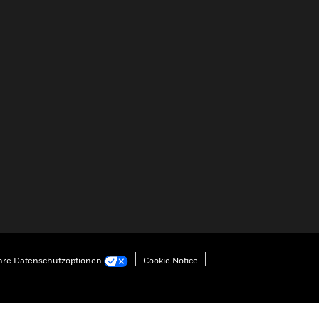
hre Datenschutzoptionen
Cookie Notice