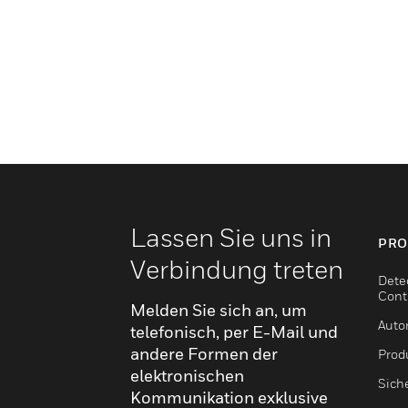
Lassen Sie uns in
PRO
Verbindung treten
Dete
Cont
Melden Sie sich an, um
Auto
telefonisch, per E-Mail und
andere Formen der
Produ
elektronischen
Sich
Kommunikation exklusive