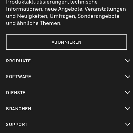
Produktaktualisierungen, technische
Informationen, neue Angebote, Veranstaltungen
und Neuigkeiten, Umfragen, Sonderangebote
und ähnliche Themen.
ABONNIEREN
PRODUKTE
toggle view
SOFTWARE
toggle view
DIENSTE
toggle view
BRANCHEN
toggle view
SUPPORT