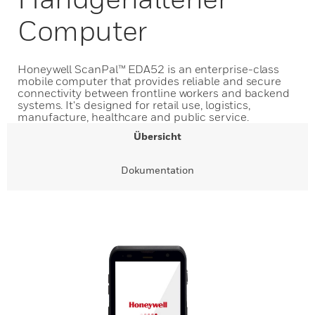
Computer
Honeywell ScanPal™ EDA52 is an enterprise-class
mobile computer that provides reliable and secure
connectivity between frontline workers and backend
systems. It's designed for retail use, logistics,
manufacture, healthcare and public service.
Übersicht
Dokumentation