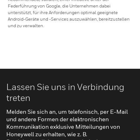
Federführung von Google, die Unternehmen dabei
unterstützt, für ihre Anforderungen optimal geeignete
Android-Geräte und -Services auszuwählen, bereitzustellen
und zu verwalten.
Lassen Sie uns in Verbindung
treten
Melden Sie sich an, um telefonisch, per E-Mail
und andere Formen der elektronischen
Kommunikation exklusive Mitteilungen von
Honeywell zu erhalten, wie z. B.