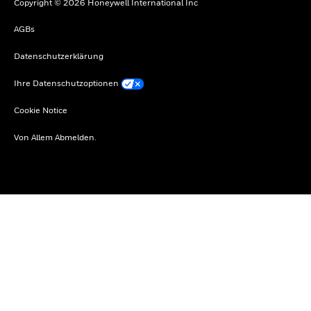
Copyright © 2026 Honeywell International Inc
AGBs
Datenschutzerklärung
Ihre Datenschutzoptionen
Cookie Notice
Von Allem Abmelden.