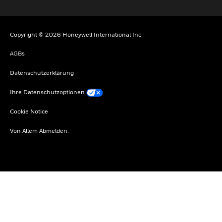
Copyright © 2026 Honeywell International Inc
AGBs
Datenschutzerklärung
Ihre Datenschutzoptionen
Cookie Notice
Von Allem Abmelden.