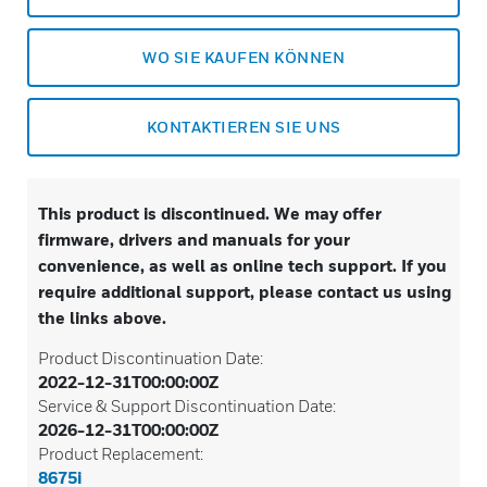
WO SIE KAUFEN KÖNNEN
KONTAKTIEREN SIE UNS
This product is discontinued. We may offer
firmware, drivers and manuals for your
convenience, as well as online tech support. If you
require additional support, please contact us using
the links above.
Product Discontinuation Date:
2022-12-31T00:00:00Z
Service & Support Discontinuation Date:
2026-12-31T00:00:00Z
Product Replacement:
8675i