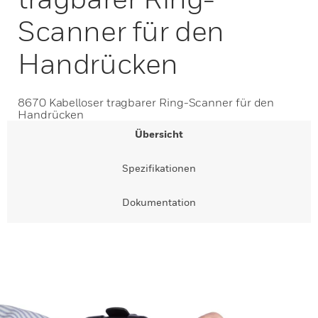
Scanner für den
Handrücken
8670 Kabelloser tragbarer Ring-Scanner für den
Handrücken
Übersicht
Spezifikationen
Dokumentation