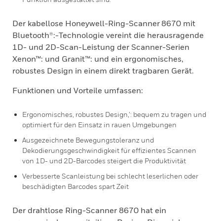
Der kabellose Honeywell-Ring-Scanner 8670 mit
Bluetooth®:-Technologie vereint die herausragende
1D- und 2D-Scan-Leistung der Scanner-Serien
Xenon™: und Granit™: und ein ergonomisches,
robustes Design in einem direkt tragbaren Gerät.
Funktionen und Vorteile umfassen:
Ergonomisches, robustes Design,’: bequem zu tragen und
optimiert für den Einsatz in rauen Umgebungen
Ausgezeichnete Bewegungstoleranz und
Dekodierungsgeschwindigkeit für effizientes Scannen
von 1D- und 2D-Barcodes steigert die Produktivität
Verbesserte Scanleistung bei schlecht leserlichen oder
beschädigten Barcodes spart Zeit
Der drahtlose Ring-Scanner 8670 hat ein