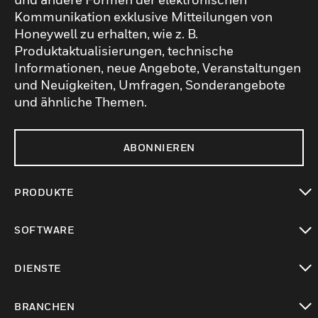
Kommunikation exklusive Mitteilungen von
Honeywell zu erhalten, wie z. B.
Produktaktualisierungen, technische
Informationen, neue Angebote, Veranstaltungen
und Neuigkeiten, Umfragen, Sonderangebote
und ähnliche Themen.
ABONNIEREN
PRODUKTE
toggle view
SOFTWARE
toggle view
DIENSTE
toggle view
BRANCHEN