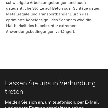
schwierigste Arbeitsumgebungen und auch
gelegentliche Stürze auf Beton oder Schläge gegen
Metallregale und Transportbänder.Durch das
optimierte Kabeldesign’: des Scanners wird die
Haltbarkeit des Kabels unter extremen
Anwendungsbedingungen verlängert.
Lassen Sie uns in Verbindung
treten
Melden Sie sich an, um telefonisch, per E-Mail
und andere Formen der elektronischen