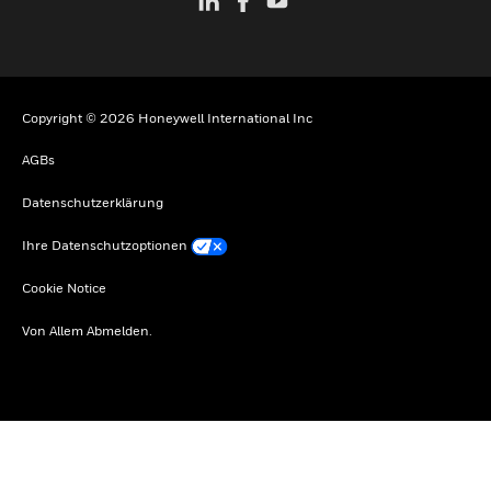
Copyright © 2026 Honeywell International Inc
AGBs
Datenschutzerklärung
Ihre Datenschutzoptionen
Cookie Notice
Von Allem Abmelden.