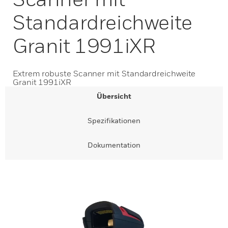
Standardreichweite
Granit 1991iXR
Extrem robuste Scanner mit Standardreichweite
Granit 1991iXR
Übersicht
Spezifikationen
Dokumentation