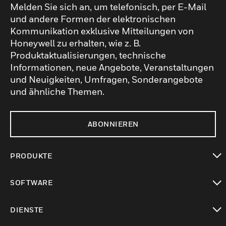
Melden Sie sich an, um telefonisch, per E-Mail
und andere Formen der elektronischen
Kommunikation exklusive Mitteilungen von
Honeywell zu erhalten, wie z. B.
Produktaktualisierungen, technische
Informationen, neue Angebote, Veranstaltungen
und Neuigkeiten, Umfragen, Sonderangebote
und ähnliche Themen.
ABONNIEREN
PRODUKTE
toggle view
SOFTWARE
toggle view
DIENSTE