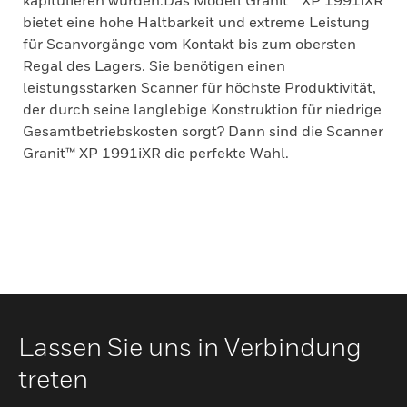
kapitulieren würden.Das Modell Granit™ XP 1991iXR
bietet eine hohe Haltbarkeit und extreme Leistung
für Scanvorgänge vom Kontakt bis zum obersten
Regal des Lagers. Sie benötigen einen
leistungsstarken Scanner für höchste Produktivität,
der durch seine langlebige Konstruktion für niedrige
Gesamtbetriebskosten sorgt? Dann sind die Scanner
Granit™ XP 1991iXR die perfekte Wahl.
Lassen Sie uns in Verbindung
treten