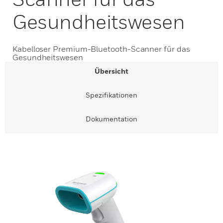
Gesundheitswesen
Kabelloser Premium-Bluetooth-Scanner für das
Gesundheitswesen
Übersicht
Spezifikationen
Dokumentation