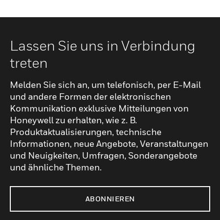
Lassen Sie uns in Verbindung
treten
Melden Sie sich an, um telefonisch, per E-Mail
und andere Formen der elektronischen
Kommunikation exklusive Mitteilungen von
Honeywell zu erhalten, wie z. B.
Produktaktualisierungen, technische
Informationen, neue Angebote, Veranstaltungen
und Neuigkeiten, Umfragen, Sonderangebote
und ähnliche Themen.
ABONNIEREN