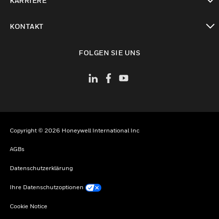
KARRIERE
toggle view
KONTAKT
toggle view
FOLGEN SIE UNS
Copyright © 2026 Honeywell International Inc
AGBs
Datenschutzerklärung
Ihre Datenschutzoptionen
Cookie Notice