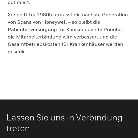
optimiert.
Xenon Ultra 1960h umfasst die nächste Generation
von Scans von Honeywell – so bleibt die
Patientenversorgung für Kliniker oberste Priorität,
die Mitarbeiterbindung wird verbessert und die
Gesamtbetriebskosten für Krankenhäuser werden
gesenkt.
Lassen Sie uns in Verbindung
treten