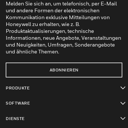
Melden Sie sich an, um telefonisch, per E-Mail
und andere Formen der elektronischen
Kommunikation exklusive Mitteilungen von
Honeywell zu erhalten, wie z. B.
Produktaktualisierungen, technische
Informationen, neue Angebote, Veranstaltungen
und Neuigkeiten, Umfragen, Sonderangebote
und ähnliche Themen.
ABONNIEREN
PRODUKTE
toggle view
SOFTWARE
toggle view
DIENSTE