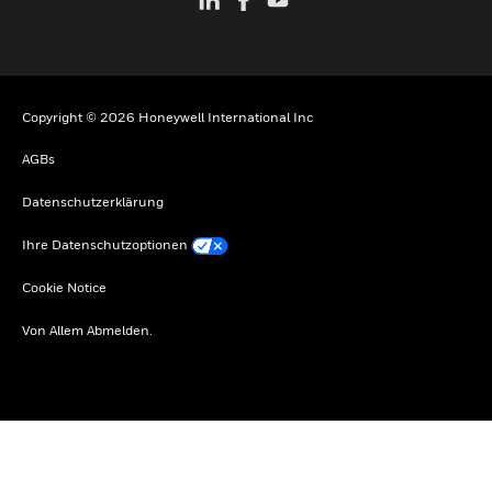
Copyright © 2026 Honeywell International Inc
AGBs
Datenschutzerklärung
Ihre Datenschutzoptionen
Cookie Notice
Von Allem Abmelden.