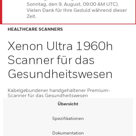
Sonntag, den 9. August, 09:00 AM UTC).
Vielen Dank für Ihre Geduld während dieser
Zeit.
HEALTHCARE SCANNERS
Xenon Ultra 1960h
Scanner für das
Gesundheitswesen
Kabelgebundener handgehaltener Premium-
Scanner für das Gesundheitswesen
Übersicht
Spezifikationen
Dokumentation