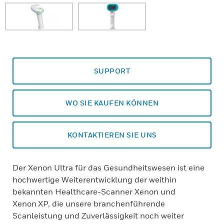
SUPPORT
WO SIE KAUFEN KÖNNEN
KONTAKTIEREN SIE UNS
Der Xenon Ultra für das Gesundheitswesen ist eine
hochwertige Weiterentwicklung der weithin
bekannten Healthcare-Scanner Xenon und
Xenon XP, die unsere branchenführende
Scanleistung und Zuverlässigkeit noch weiter