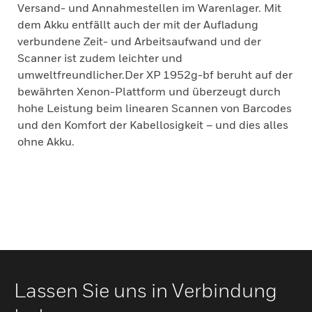
Versand- und Annahmestellen im Warenlager. Mit
dem Akku entfällt auch der mit der Aufladung
verbundene Zeit- und Arbeitsaufwand und der
Scanner ist zudem leichter und
umweltfreundlicher.Der XP 1952g-bf beruht auf der
bewährten Xenon-Plattform und überzeugt durch
hohe Leistung beim linearen Scannen von Barcodes
und den Komfort der Kabellosigkeit – und dies alles
ohne Akku.
Lassen Sie uns in Verbindung