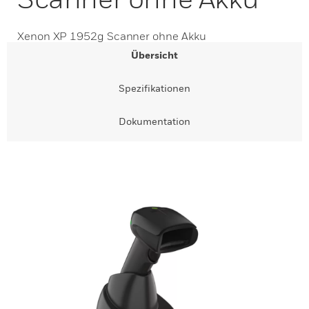
Xenon XP 1952g Scanner ohne Akku
Übersicht
Spezifikationen
Dokumentation