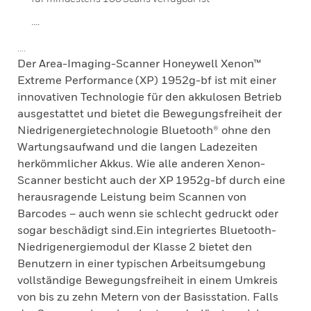
....
....
Der Area-Imaging-Scanner Honeywell Xenon™
Extreme Performance (XP) 1952g-bf ist mit einer
innovativen Technologie für den akkulosen Betrieb
ausgestattet und bietet die Bewegungsfreiheit der
Niedrigenergietechnologie Bluetooth® ohne den
Wartungsaufwand und die langen Ladezeiten
herkömmlicher Akkus. Wie alle anderen Xenon-
Scanner besticht auch der XP 1952g-bf durch eine
herausragende Leistung beim Scannen von
Barcodes – auch wenn sie schlecht gedruckt oder
sogar beschädigt sind.Ein integriertes Bluetooth-
Niedrigenergiemodul der Klasse 2 bietet den
Benutzern in einer typischen Arbeitsumgebung
vollständige Bewegungsfreiheit in einem Umkreis
von bis zu zehn Metern von der Basisstation. Falls