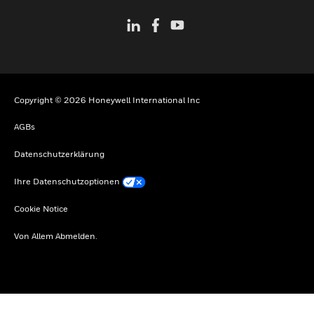
Copyright © 2026 Honeywell International Inc
AGBs
Datenschutzerklärung
Ihre Datenschutzoptionen
Cookie Notice
Von Allem Abmelden.