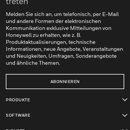
treten
Melden Sie sich an, um telefonisch, per E-Mail
und andere Formen der elektronischen
Kommunikation exklusive Mitteilungen von
Honeywell zu erhalten, wie z. B.
Produktaktualisierungen, technische
Informationen, neue Angebote, Veranstaltungen
und Neuigkeiten, Umfragen, Sonderangebote
und ähnliche Themen.
ABONNIEREN
PRODUKTE
toggle view
SOFTWARE
toggle view