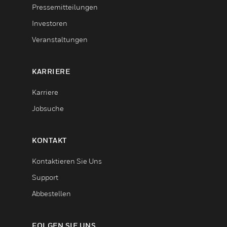
Pressemitteilungen
Investoren
Veranstaltungen
KARRIERE
Karriere
Jobsuche
KONTAKT
Kontaktieren Sie Uns
Support
Abbestellen
FOLGEN SIE UNS