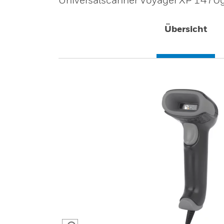
Übersicht