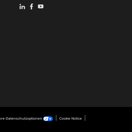
hre Datenschutzoptionen
Cookie Notice