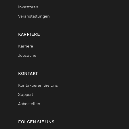
Investoren
Veranstaltungen
KARRIERE
Karriere
Jobsuche
KONTAKT
Kontaktieren Sie Uns
Support
Abbestellen
FOLGEN SIE UNS