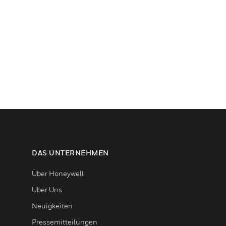
DAS UNTERNEHMEN
Über Honeywell
Über Uns
Neuigkeiten
Pressemitteilungen