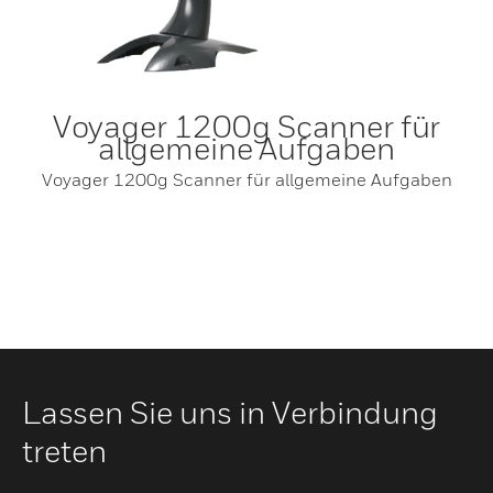
Voyager 1200g Scanner für
allgemeine Aufgaben
Voyager 1200g Scanner für allgemeine Aufgaben
Lassen Sie uns in Verbindung
treten