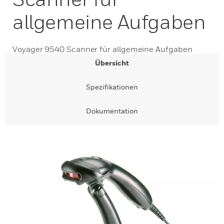
allgemeine Aufgaben
Voyager 9540 Scanner für allgemeine Aufgaben
Übersicht
Spezifikationen
Dokumentation