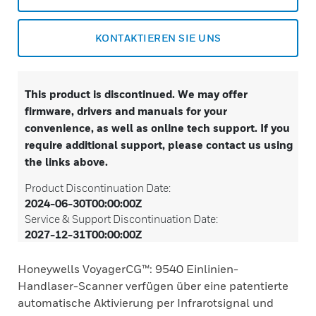
KONTAKTIEREN SIE UNS
This product is discontinued. We may offer
firmware, drivers and manuals for your
convenience, as well as online tech support. If you
require additional support, please contact us using
the links above.
Product Discontinuation Date:
2024-06-30T00:00:00Z
Service & Support Discontinuation Date:
2027-12-31T00:00:00Z
Honeywells VoyagerCG™: 9540 Einlinien-
Handlaser-Scanner verfügen über eine patentierte
automatische Aktivierung per Infrarotsignal und