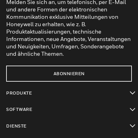
Melden Sie sich an, um telefonisch, per E-Mail
und andere Formen der elektronischen
Kommunikation exklusive Mitteilungen von
Honeywell zu erhalten, wie z. B.
Produktaktualisierungen, technische
Informationen, neue Angebote, Veranstaltungen
und Neuigkeiten, Umfragen, Sonderangebote
und ähnliche Themen.
ABONNIEREN
PRODUKTE
toggle view
SOFTWARE
toggle view
DIENSTE
toggle view