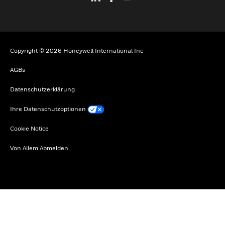
Copyright © 2026 Honeywell International Inc
AGBs
Datenschutzerklärung
Ihre Datenschutzoptionen
Cookie Notice
Von Allem Abmelden.