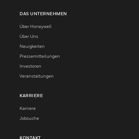
DAS UNTERNEHMEN
Über Honeywell
Über Uns
Neuigkeiten
Pressemitteilungen
Investoren
Veranstaltungen
KARRIERE
Karriere
Jobsuche
KONTAKT