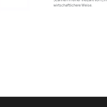
wirtschaftlichere Weise.