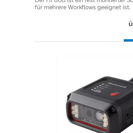
für mehrere Workflows geeignet ist.
Ü