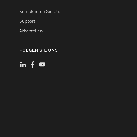
Kontaktieren Sie Uns
Support
Abbestellen
FOLGEN SIE UNS