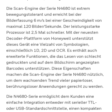
Die Scan-Engine der Serie N4680 ist extrem
bewegungstolerant und erreicht bei der
Bilderfassung 6 m/s bei einer Geschwindigkeit von
maximal 120 Bilder/Sekunde. Der leistungsstarke
Prozessor ist 2,5 Mal schneller. Mit der neuesten
Decoder-Plattform von Honeywell unterstützt
dieses Gerät eine Vielzahl von Symbologien,
einschließlich 1D, 2D und OCR. Es enthält auch
erweiterte Funktionen, die das Lesen von schlecht
gedruckten und auf dem Bildschirm angezeigten
Barcodes unterstützen. Diese Eigenschaften
machen die Scan-Engine der Serie N4680 nützlich,
um dem wachsenden Trend vieler papierloser,
berührungsloser Anwendungen gerecht zu werden.
Die N4680-Serie ermöglicht dem Kunden eine
einfache Integration entweder mit serieller TTL-
oder USB-Standardschnittstelle, einen kompakten