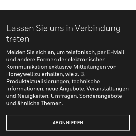
Lassen Sie uns in Verbindung
treten
Melden Sie sich an, um telefonisch, per E-Mail
und andere Formen der elektronischen
Kommunikation exklusive Mitteilungen von
Honeywell zu erhalten, wie z. B.
Produktaktualisierungen, technische
Informationen, neue Angebote, Veranstaltungen
und Neuigkeiten, Umfragen, Sonderangebote
und ähnliche Themen.
ABONNIEREN