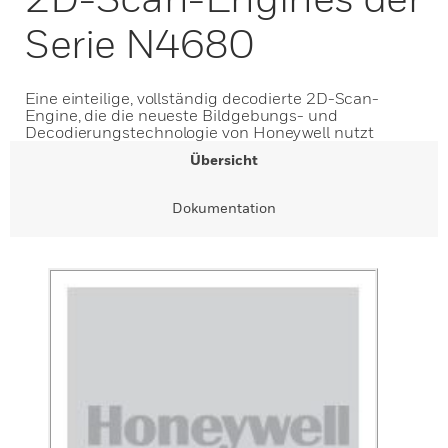
Serie N4680
Eine einteilige, vollständig decodierte 2D-Scan-
Engine, die die neueste Bildgebungs- und
Decodierungstechnologie von Honeywell nutzt
Übersicht
Dokumentation