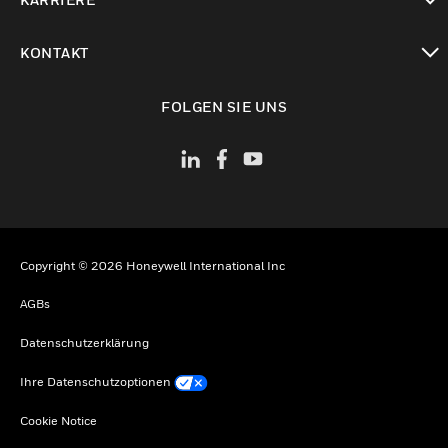
toggle view
KONTAKT
toggle view
FOLGEN SIE UNS
Copyright © 2026 Honeywell International Inc
AGBs
Datenschutzerklärung
Ihre Datenschutzoptionen
Cookie Notice