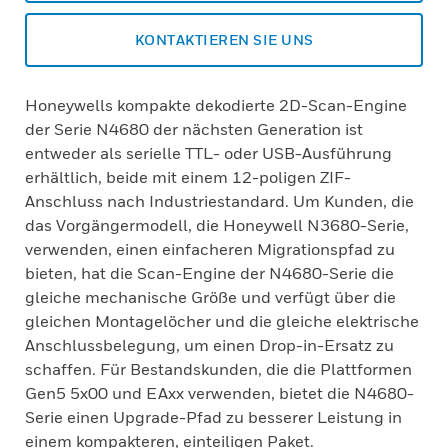
KONTAKTIEREN SIE UNS
Honeywells kompakte dekodierte 2D-Scan-Engine
der Serie N4680 der nächsten Generation ist
entweder als serielle TTL- oder USB-Ausführung
erhältlich, beide mit einem 12-poligen ZIF-
Anschluss nach Industriestandard. Um Kunden, die
das Vorgängermodell, die Honeywell N3680-Serie,
verwenden, einen einfacheren Migrationspfad zu
bieten, hat die Scan-Engine der N4680-Serie die
gleiche mechanische Größe und verfügt über die
gleichen Montagelöcher und die gleiche elektrische
Anschlussbelegung, um einen Drop-in-Ersatz zu
schaffen. Für Bestandskunden, die die Plattformen
Gen5 5x00 und EAxx verwenden, bietet die N4680-
Serie einen Upgrade-Pfad zu besserer Leistung in
einem kompakteren, einteiligen Paket.