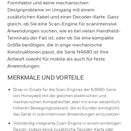
Formfaktor und keine mechanischen
Designprobleme im Umgang mit einem
zusätzlichen Kabel und einer Decoder-Karte. Ganz
gleich, ob Sie eine Scan-Engine für scanintensive
Anwendungen suchen, wie es bei vielen Handheld-
Terminals der Fall ist, oder ob Sie eine kompakte
Größe benötigen, die in enge mechanische
Konstruktionen passt, die Serie N4680 ist Ihre
Antwort sowohl für mobile als auch für feste
Anwendungen.
MERKMALE UND VORTEILE
Drop-in-Ersatz für die Scan-Engines der N3680-Serie
von Honeywell mit der gleichen elektrischen und
mechanischen Kompatibilität, aber mit einer wesentlich
höheren Bewegungstoleranz, die es Kunden ermöglicht,
das Gerät in scanintensiven Anwendungen einzusetzen.
Vollständig integrierte Scan-Engine in einem einteiligen
Design, sodass keine zusätzliche Decoder-Karte oder