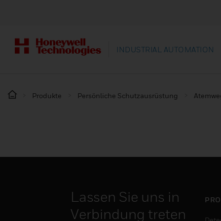
INDUSTRIAL AUTOMATION
Produkte
Persönliche Schutzausrüstung
Atemwe
Lassen Sie uns in
PRO
Verbindung treten
Dete