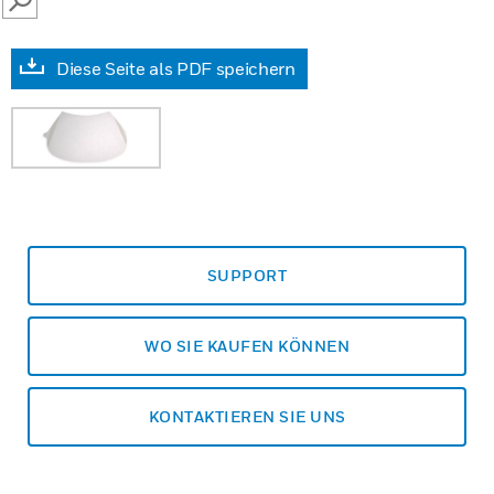
SEARCH
Diese Seite als PDF speichern
SUPPORT
WO SIE KAUFEN KÖNNEN
KONTAKTIEREN SIE UNS