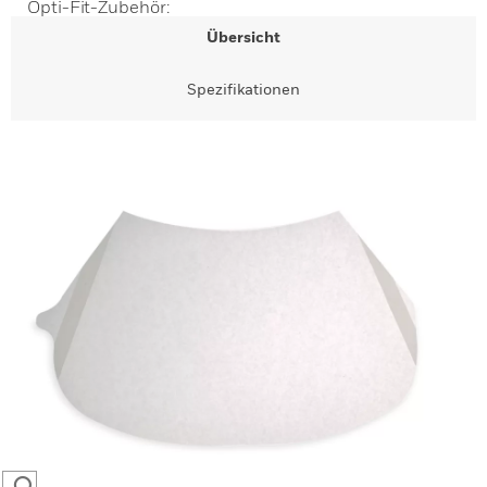
Opti-Fit-Zubehör:
Übersicht
Spezifikationen