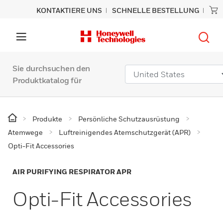
KONTAKTIERE UNS
SCHNELLE BESTELLUNG
Sie durchsuchen den
Produktkatalog für
Produkte
Persönliche Schutzausrüstung
Atemwege
Luftreinigendes Atemschutzgerät (APR)
Opti-Fit Accessories
AIR PURIFYING RESPIRATOR APR
Opti-Fit Accessories