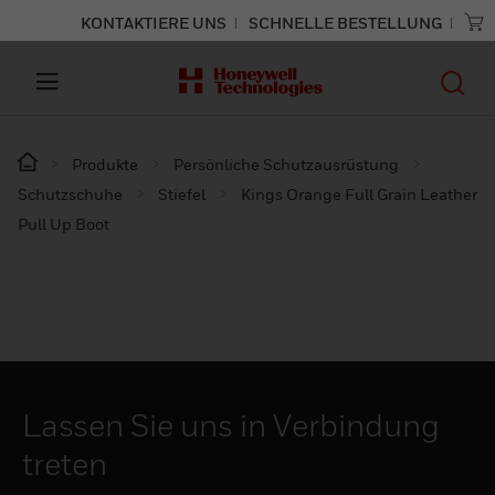
KONTAKTIERE UNS
SCHNELLE BESTELLUNG
Produkte
Persönliche Schutzausrüstung
Schutzschuhe
Stiefel
Kings Orange Full Grain Leather
Pull Up Boot
Lassen Sie uns in Verbindung
treten