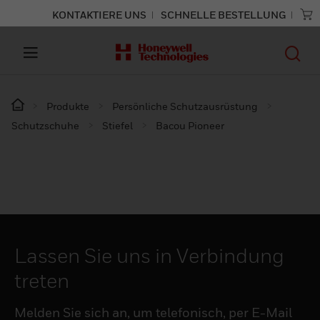
KONTAKTIERE UNS
SCHNELLE BESTELLUNG
Produkte
Persönliche Schutzausrüstung
Schutzschuhe
Stiefel
Bacou Pioneer
Lassen Sie uns in Verbindung
treten
Melden Sie sich an, um telefonisch, per E-Mail