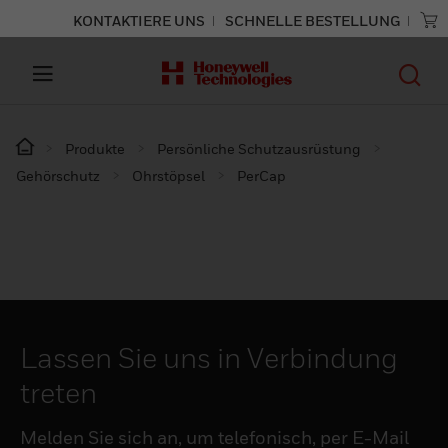
KONTAKTIERE UNS
SCHNELLE BESTELLUNG
Produkte
Persönliche Schutzausrüstung
Gehörschutz
Ohrstöpsel
PerCap
Lassen Sie uns in Verbindung
treten
Melden Sie sich an, um telefonisch, per E-Mail