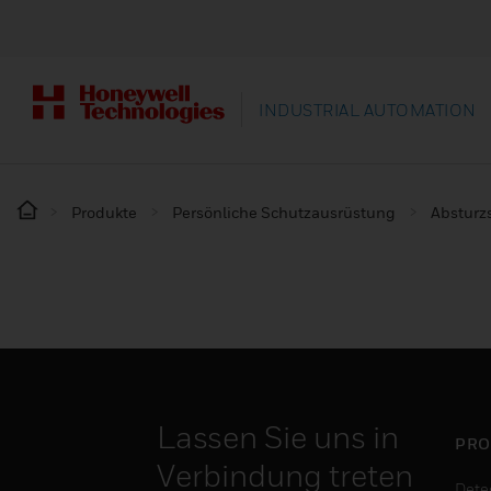
INDUSTRIAL AUTOMATION
Produkte
Persönliche Schutzausrüstung
Absturz
Lassen Sie uns in
PRO
Verbindung treten
Dete