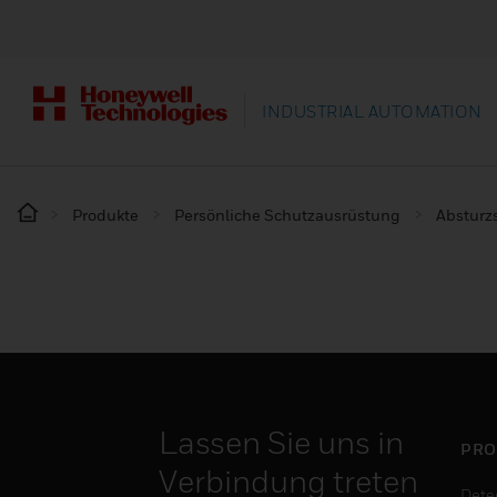
INDUSTRIAL AUTOMATION
Produkte
Persönliche Schutzausrüstung
Absturz
Lassen Sie uns in
PRO
Verbindung treten
Dete