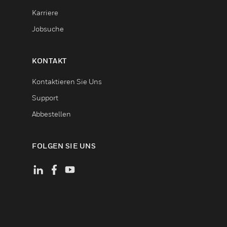
Karriere
Jobsuche
KONTAKT
Kontaktieren Sie Uns
Support
Abbestellen
FOLGEN SIE UNS