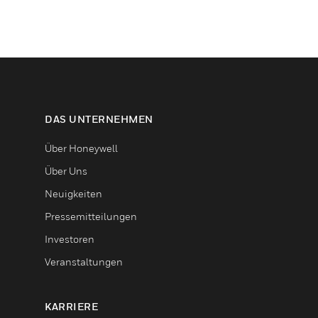
DAS UNTERNEHMEN
Über Honeywell
Über Uns
Neuigkeiten
Pressemitteilungen
Investoren
Veranstaltungen
KARRIERE