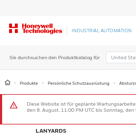
INDUSTRIAL AUTOMATION
Sie durchsuchen den Produktkatalog für
Produkte
Persönliche Schutzausrüstung
Absturz
Diese Website ist für geplante Wartungsarbeit
den 8. August, 11:00 PM UTC bis Sonntag, den 9
LANYARDS