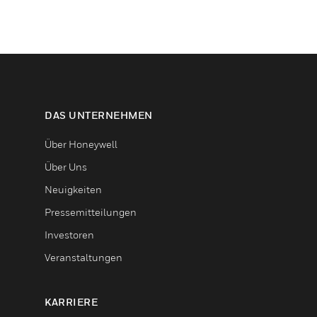
DAS UNTERNEHMEN
Über Honeywell
Über Uns
Neuigkeiten
Pressemitteilungen
Investoren
Veranstaltungen
KARRIERE