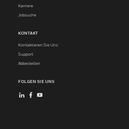
Karriere
Jobsuche
KONTAKT
Kontaktieren Sie Uns
Support
Abbestellen
FOLGEN SIE UNS