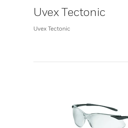
Uvex Tectonic
Uvex Tectonic