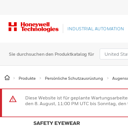
INDUSTRIAL AUTOMATION
Sie durchsuchen den Produktkatalog für
Produkte
Persönliche Schutzausrüstung
Augens
Diese Website ist für geplante Wartungsarbeit
den 8. August, 11:00 PM UTC bis Sonntag, den 9
SAFETY EYEWEAR