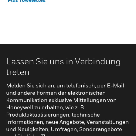
Plus Towelettes
.
Lassen Sie uns in Verbindung
treten
Melden Sie sich an, um telefonisch, per E-Mail
und andere Formen der elektronischen
Kommunikation exklusive Mitteilungen von
Honeywell zu erhalten, wie z. B.
Produktaktualisierungen, technische
Informationen, neue Angebote, Veranstaltungen
und Neuigkeiten, Umfragen, Sonderangebote