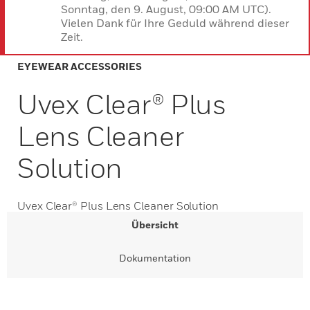
Sonntag, den 9. August, 09:00 AM UTC).
Vielen Dank für Ihre Geduld während dieser
Zeit.
EYEWEAR ACCESSORIES
Uvex Clear® Plus
Lens Cleaner
Solution
Uvex Clear® Plus Lens Cleaner Solution
Übersicht
Dokumentation