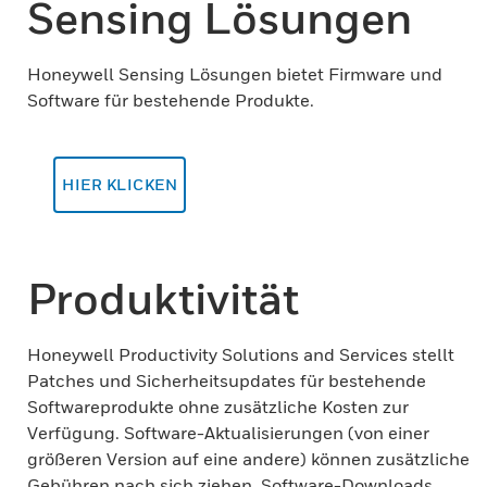
Sensing Lösungen
Honeywell Sensing Lösungen bietet Firmware und
Software für bestehende Produkte.
HIER KLICKEN
Produktivität
Honeywell Productivity Solutions and Services stellt
Patches und Sicherheitsupdates für bestehende
Softwareprodukte ohne zusätzliche Kosten zur
Verfügung. Software-Aktualisierungen (von einer
größeren Version auf eine andere) können zusätzliche
Gebühren nach sich ziehen. Software-Downloads