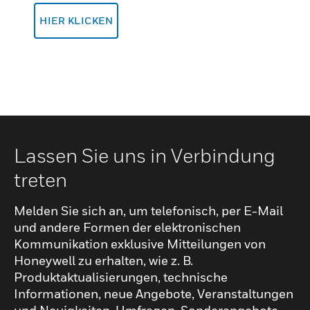
HIER KLICKEN
Lassen Sie uns in Verbindung
treten
Melden Sie sich an, um telefonisch, per E-Mail
und andere Formen der elektronischen
Kommunikation exklusive Mitteilungen von
Honeywell zu erhalten, wie z. B.
Produktaktualisierungen, technische
Informationen, neue Angebote, Veranstaltungen