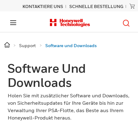
KONTAKTIERE UNS
SCHNELLE BESTELLUNG
Support
Software und Downloads
Software Und
Downloads
Holen Sie mit zusätzlicher Software und Downloads,
von Sicherheitsupdates für Ihre Geräte bis hin zur
Verwaltung Ihrer PSA-Flotte, das Beste aus Ihrem
Honeywell-Produkt heraus.