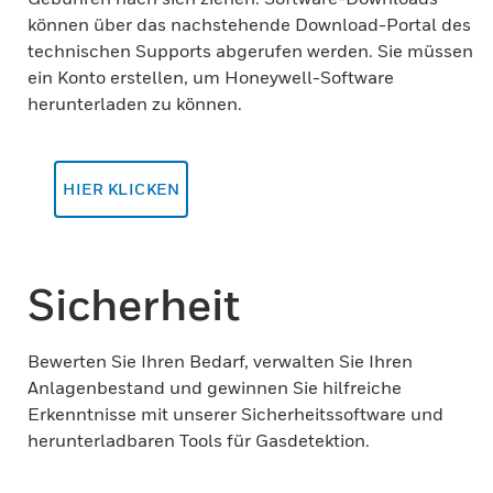
können über das nachstehende Download-Portal des
technischen Supports abgerufen werden. Sie müssen
ein Konto erstellen, um Honeywell-Software
herunterladen zu können.
HIER KLICKEN
Sicherheit
Bewerten Sie Ihren Bedarf, verwalten Sie Ihren
Anlagenbestand und gewinnen Sie hilfreiche
Erkenntnisse mit unserer Sicherheitssoftware und
herunterladbaren Tools für Gasdetektion.