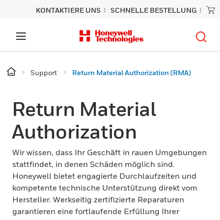
KONTAKTIERE UNS
SCHNELLE BESTELLUNG
Support
Return Material Authorization (RMA)
Return Material
Authorization
Wir wissen, dass Ihr Geschäft in rauen Umgebungen
stattfindet, in denen Schäden möglich sind.
Honeywell bietet engagierte Durchlaufzeiten und
kompetente technische Unterstützung direkt vom
Hersteller. Werkseitig zertifizierte Reparaturen
garantieren eine fortlaufende Erfüllung Ihrer