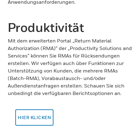
Anwendungsanforderungen.
Produktivität
Mit dem erweiterten Portal „Return Material
Authorization (RMA)“ der „Productivity Solutions and
Services“ können Sie RMAs für Rücksendungen
erstellen. Wir verfügen auch über Funktionen zur
Unterstützung von Kunden, die mehrere RMAs
(Batch-RMA), Vorabaustausch- und/oder
Außendienstanfragen erstellen. Schauen Sie sich
unbedingt die verfügbaren Berichtsoptionen an.
HIER KLICKEN