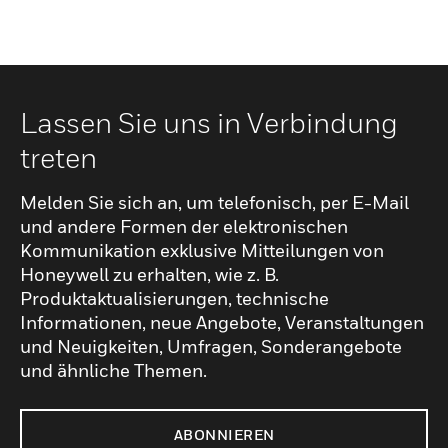
Lassen Sie uns in Verbindung
treten
Melden Sie sich an, um telefonisch, per E-Mail
und andere Formen der elektronischen
Kommunikation exklusive Mitteilungen von
Honeywell zu erhalten, wie z. B.
Produktaktualisierungen, technische
Informationen, neue Angebote, Veranstaltungen
und Neuigkeiten, Umfragen, Sonderangebote
und ähnliche Themen.
ABONNIEREN