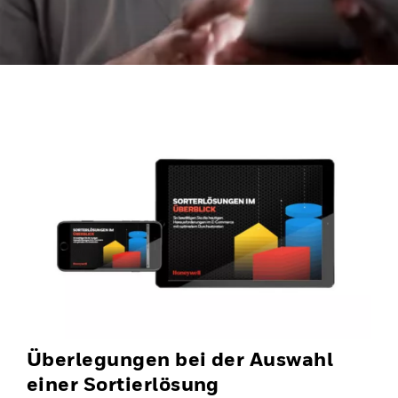
Überlegungen bei der Auswahl
einer Sortierlösung