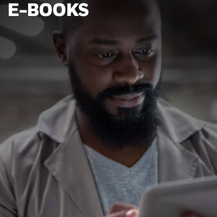
E-BOOKS