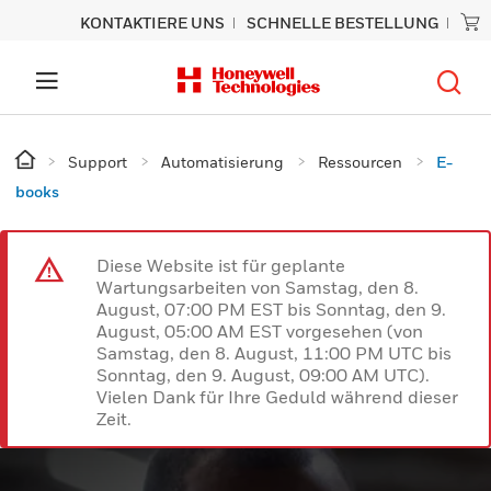
KONTAKTIERE UNS
SCHNELLE BESTELLUNG
Support
Automatisierung
Ressourcen
E-
books
Diese Website ist für geplante
Wartungsarbeiten von Samstag, den 8.
August, 07:00 PM EST bis Sonntag, den 9.
August, 05:00 AM EST vorgesehen (von
Samstag, den 8. August, 11:00 PM UTC bis
Sonntag, den 9. August, 09:00 AM UTC).
Vielen Dank für Ihre Geduld während dieser
Zeit.