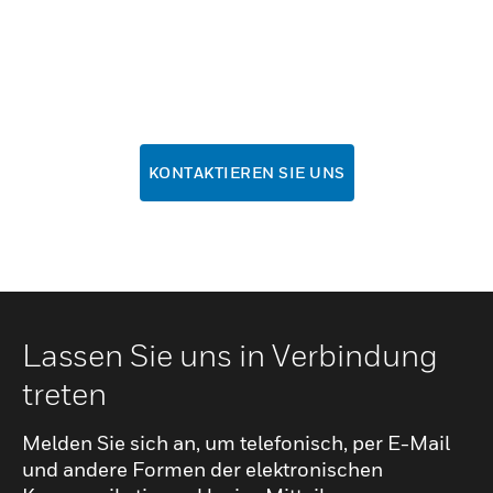
KONTAKTIEREN SIE UNS
Lassen Sie uns in Verbindung
treten
Melden Sie sich an, um telefonisch, per E-Mail
und andere Formen der elektronischen