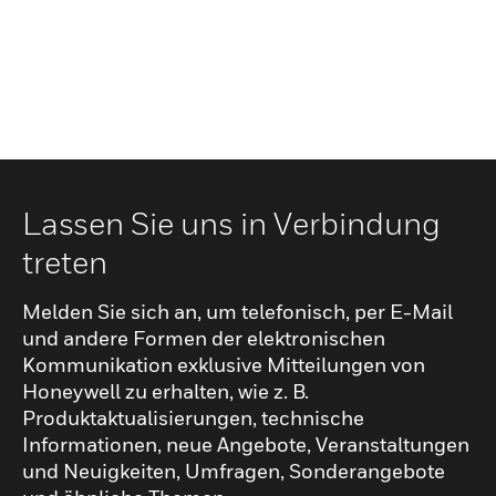
Lassen Sie uns in Verbindung
treten
Melden Sie sich an, um telefonisch, per E-Mail
und andere Formen der elektronischen
Kommunikation exklusive Mitteilungen von
Honeywell zu erhalten, wie z. B.
Produktaktualisierungen, technische
Informationen, neue Angebote, Veranstaltungen
und Neuigkeiten, Umfragen, Sonderangebote