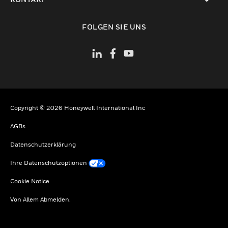
toggle view
FOLGEN SIE UNS
Copyright © 2026 Honeywell International Inc
AGBs
Datenschutzerklärung
Ihre Datenschutzoptionen
Cookie Notice
Von Allem Abmelden.