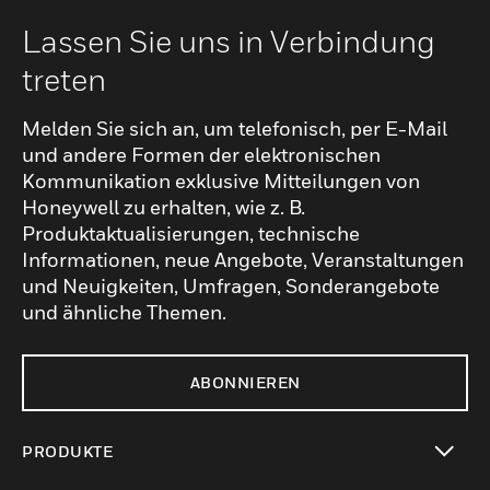
Lassen Sie uns in Verbindung
treten
Melden Sie sich an, um telefonisch, per E-Mail
und andere Formen der elektronischen
Kommunikation exklusive Mitteilungen von
Honeywell zu erhalten, wie z. B.
Produktaktualisierungen, technische
Informationen, neue Angebote, Veranstaltungen
und Neuigkeiten, Umfragen, Sonderangebote
und ähnliche Themen.
ABONNIEREN
PRODUKTE