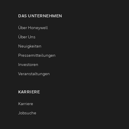
DAS UNTERNEHMEN
Über Honeywell
Über Uns
Neuigkeiten
Pressemitteilungen
Investoren
Veranstaltungen
KARRIERE
Karriere
Jobsuche