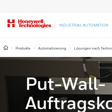
INDUSTRIAL AUTOMATION
Produkte
Automatisierung
Lösungen nach Techno
Put-Wall-
Auftragsk