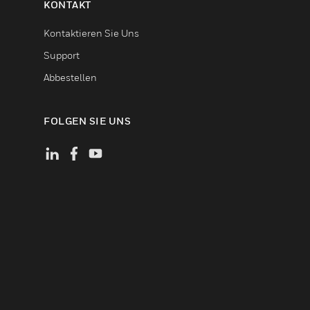
KONTAKT
Kontaktieren Sie Uns
Support
Abbestellen
FOLGEN SIE UNS