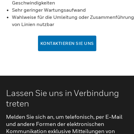
Geschwindigkeiten
Sehr geringer Wartungsaufwand
Wahlweise für die Umleitung oder Zusammenführung
von Linien nutzbar
KONTAKTIEREN SIE UNS
Lassen Sie uns in Verbindung
treten
Melden Sie sich an, um telefonisch, per E-Mail
und andere Formen der elektronischen
Kommunikation exklusive Mitteilungen von