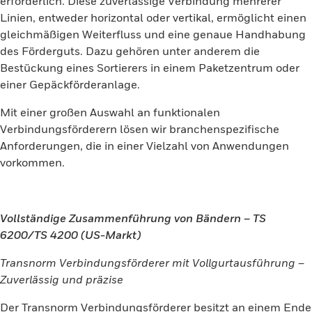
erforderlich. Diese zuverlässige Verbindung mehrerer
Linien, entweder horizontal oder vertikal, ermöglicht einen
gleichmäßigen Weiterfluss und eine genaue Handhabung
des Förderguts. Dazu gehören unter anderem die
Bestückung eines Sortierers in einem Paketzentrum oder
einer Gepäckförderanlage.
Mit einer großen Auswahl an funktionalen
Verbindungsförderern lösen wir branchenspezifische
Anforderungen, die in einer Vielzahl von Anwendungen
vorkommen.
Vollständige Zusammenführung von Bändern – TS
6200/TS 4200 (US-Markt)
Transnorm Verbindungsförderer mit Vollgurtausführung –
Zuverlässig und präzise
Der Transnorm Verbindungsförderer besitzt an einem Ende