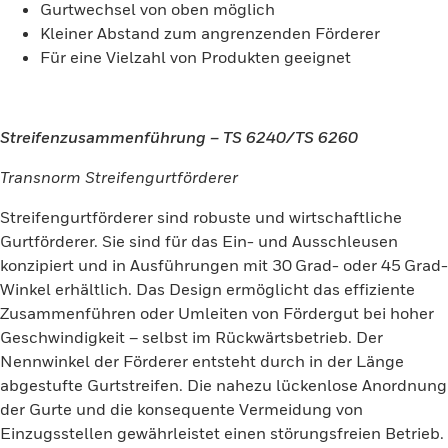
Gurtwechsel von oben möglich
Kleiner Abstand zum angrenzenden Förderer
Für eine Vielzahl von Produkten geeignet
Streifenzusammenführung – TS 6240/TS 6260
Transnorm Streifengurtförderer
Streifengurtförderer sind robuste und wirtschaftliche
Gurtförderer. Sie sind für das Ein- und Ausschleusen
konzipiert und in Ausführungen mit 30 Grad- oder 45 Grad-
Winkel erhältlich. Das Design ermöglicht das effiziente
Zusammenführen oder Umleiten von Fördergut bei hoher
Geschwindigkeit – selbst im Rückwärtsbetrieb. Der
Nennwinkel der Förderer entsteht durch in der Länge
abgestufte Gurtstreifen. Die nahezu lückenlose Anordnung
der Gurte und die konsequente Vermeidung von
Einzugsstellen gewährleistet einen störungsfreien Betrieb.