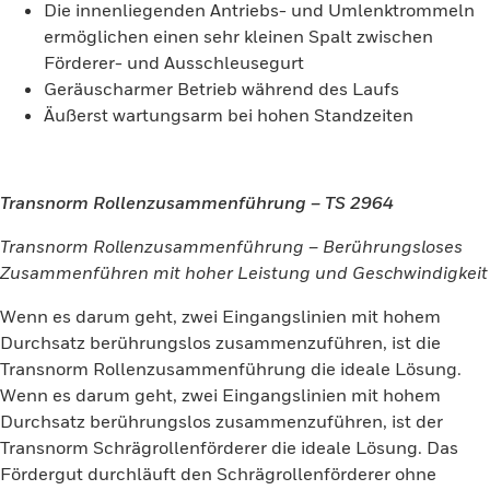
Die innenliegenden Antriebs- und Umlenktrommeln
ermöglichen einen sehr kleinen Spalt zwischen
Förderer- und Ausschleusegurt
Geräuscharmer Betrieb während des Laufs
Äußerst wartungsarm bei hohen Standzeiten
Transnorm Rollenzusammenführung – TS 2964
Transnorm Rollenzusammenführung – Berührungsloses
Zusammenführen mit hoher Leistung und Geschwindigkeit
Wenn es darum geht, zwei Eingangslinien mit hohem
Durchsatz berührungslos zusammenzuführen, ist die
Transnorm Rollenzusammenführung die ideale Lösung.
Wenn es darum geht, zwei Eingangslinien mit hohem
Durchsatz berührungslos zusammenzuführen, ist der
Transnorm Schrägrollenförderer die ideale Lösung. Das
Fördergut durchläuft den Schrägrollenförderer ohne