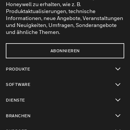
Honeywell zu erhalten, wie z. B.
Produktaktualisierungen, technische
Informationen, neue Angebote, Veranstaltungen
und Neuigkeiten, Umfragen, Sonderangebote
und ähnliche Themen.
ABONNIEREN
PRODUKTE
toggle view
SOFTWARE
toggle view
DIENSTE
toggle view
BRANCHEN
toggle view