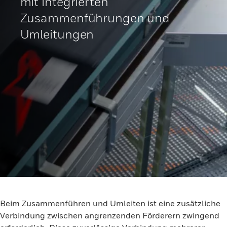
mit integrierten
Zusammenführungen und
Umleitungen
Beim Zusammenführen und Umleiten ist eine zusätzliche
Verbindung zwischen angrenzenden Förderern zwingend