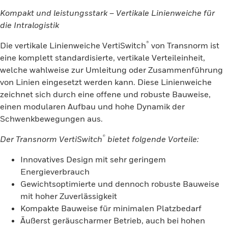
Kompakt und leistungsstark – Vertikale Linienweiche für
die Intralogistik
®
Die vertikale Linienweiche VertiSwitch
von Transnorm ist
eine komplett standardisierte, vertikale Verteileinheit,
welche wahlweise zur Umleitung oder Zusammenführung
von Linien eingesetzt werden kann. Diese Linienweiche
zeichnet sich durch eine offene und robuste Bauweise,
einen modularen Aufbau und hohe Dynamik der
Schwenkbewegungen aus.
®
Der Transnorm VertiSwitch
bietet folgende Vorteile:
Innovatives Design mit sehr geringem
Energieverbrauch
Gewichtsoptimierte und dennoch robuste Bauweise
mit hoher Zuverlässigkeit
Kompakte Bauweise für minimalen Platzbedarf
Äußerst geräuscharmer Betrieb, auch bei hohen