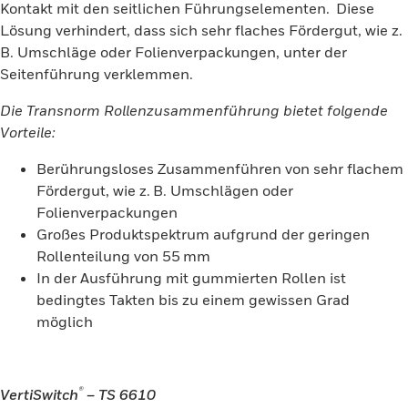
Kontakt mit den seitlichen Führungselementen. Diese
Lösung verhindert, dass sich sehr flaches Fördergut, wie z.
B. Umschläge oder Folienverpackungen, unter der
Seitenführung verklemmen.
Die Transnorm Rollenzusammenführung bietet folgende
Vorteile:
Berührungsloses Zusammenführen von sehr flachem
Fördergut, wie z. B. Umschlägen oder
Folienverpackungen
Großes Produktspektrum aufgrund der geringen
Rollenteilung von 55 mm
In der Ausführung mit gummierten Rollen ist
bedingtes Takten bis zu einem gewissen Grad
möglich
®
VertiSwitch
– TS 6610