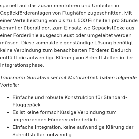
speziell auf das Zusammenführen und Umleiten in
Gepäckförderanlagen von Flughäfen zugeschnitten. Mit
einer Verteilleistung von bis zu 1.500 Einheiten pro Stunde
kommt er überall dort zum Einsatz, wo Gepäckstücke aus
einer Förderlinie ausgeschleust oder umgeleitet werden
müssen. Diese kompakte eigenständige Lösung benötigt
keine Verbindung zum benachbarten Förderer. Dadurch
entfällt die aufwendige Klärung von Schnittstellen in der
Integrationsphase.
Transnorm Gurtabweiser mit Motorantrieb haben folgende
Vorteile:
Einfache und robuste Konstruktion für Standard-
Fluggepäck
Es ist keine formschlüssige Verbindung zum
angrenzenden Förderer erforderlich
Einfache Integration, keine aufwendige Klärung der
Schnittstellen notwendig