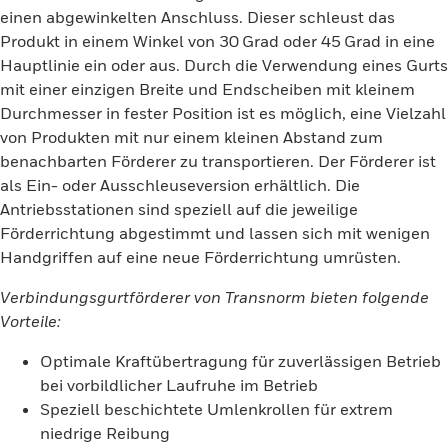
einen abgewinkelten Anschluss. Dieser schleust das
Produkt in einem Winkel von 30 Grad oder 45 Grad in eine
Hauptlinie ein oder aus. Durch die Verwendung eines Gurts
mit einer einzigen Breite und Endscheiben mit kleinem
Durchmesser in fester Position ist es möglich, eine Vielzahl
von Produkten mit nur einem kleinen Abstand zum
benachbarten Förderer zu transportieren. Der Förderer ist
als Ein- oder Ausschleuseversion erhältlich. Die
Antriebsstationen sind speziell auf die jeweilige
Förderrichtung abgestimmt und lassen sich mit wenigen
Handgriffen auf eine neue Förderrichtung umrüsten.
Verbindungsgurtförderer von Transnorm bieten folgende
Vorteile:
Optimale Kraftübertragung für zuverlässigen Betrieb
bei vorbildlicher Laufruhe im Betrieb
Speziell beschichtete Umlenkrollen für extrem
niedrige Reibung