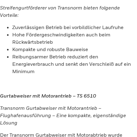
Streifengurtförderer von Transnorm bieten folgende
Vorteile:
Zuverlässigen Betrieb bei vorbildlicher Laufruhe
Hohe Fördergeschwindigkeiten auch beim
Rückwärtsbetrieb
Kompakte und robuste Bauweise
Reibungsarmer Betrieb reduziert den
Energieverbrauch und senkt den Verschleiß auf ein
Minimum
Gurtabweiser mit Motorantrieb – TS 6510
Transnorm Gurtabweiser mit Motorantrieb –
Flughafenausführung – Eine kompakte, eigenständige
Lösung
Der Transnorm Gurtabweiser mit Motorabtrieb wurde