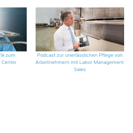
fik zum
Podcast zur unerlässlichen Pflege von
 Center
Arbeitnehmern mit Labor Management
Sales