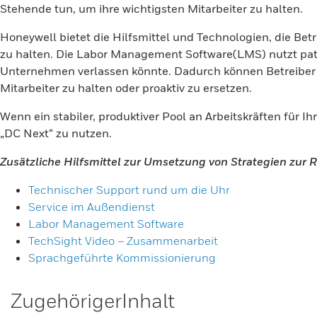
Stehende tun, um ihre wichtigsten Mitarbeiter zu halten.
Honeywell bietet die Hilfsmittel und Technologien, die Betr
zu halten. Die Labor Management Software(LMS) nutzt pate
Unternehmen verlassen könnte. Dadurch können Betreiber 
Mitarbeiter zu halten oder proaktiv zu ersetzen.
Wenn ein stabiler, produktiver Pool an Arbeitskräften für I
„DC Next“ zu nutzen.
Zusätzliche Hilfsmittel zur Umsetzung von Strategien zur
Technischer Support rund um die Uhr
Service im Außendienst
Labor Management Software
TechSight Video – Zusammenarbeit
Sprachgeführte Kommissionierung
ZugehörigerInhalt