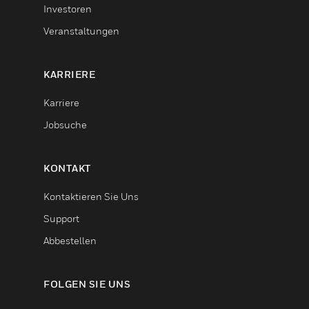
Investoren
Veranstaltungen
KARRIERE
Karriere
Jobsuche
KONTAKT
Kontaktieren Sie Uns
Support
Abbestellen
FOLGEN SIE UNS