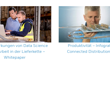
rkungen von Data Science
Produktivität – Infogra
rbeit in der Lieferkette –
Connected Distribution
Whitepaper