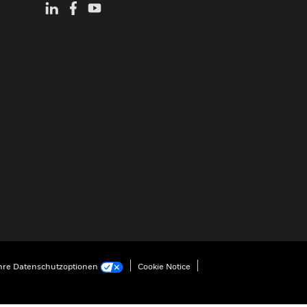
hre Datenschutzoptionen
Cookie Notice