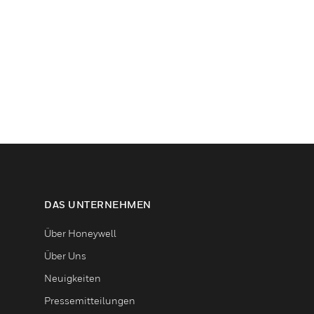
DAS UNTERNEHMEN
Über Honeywell
Über Uns
Neuigkeiten
Pressemitteilungen