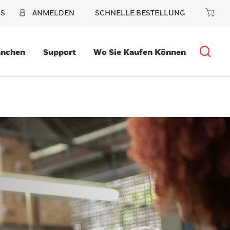
NS
ANMELDEN
SCHNELLE BESTELLUNG
anchen
Support
Wo Sie Kaufen Können