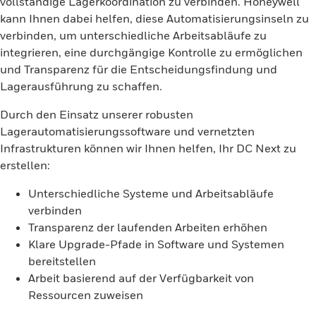
vollständige Lagerkoordination zu verbinden. Honeywell
kann Ihnen dabei helfen, diese Automatisierungsinseln zu
verbinden, um unterschiedliche Arbeitsabläufe zu
integrieren, eine durchgängige Kontrolle zu ermöglichen
und Transparenz für die Entscheidungsfindung und
Lagerausführung zu schaffen.
Durch den Einsatz unserer robusten
Lagerautomatisierungssoftware und vernetzten
Infrastrukturen können wir Ihnen helfen, Ihr DC Next zu
erstellen:
Unterschiedliche Systeme und Arbeitsabläufe
verbinden
Transparenz der laufenden Arbeiten erhöhen
Klare Upgrade-Pfade in Software und Systemen
bereitstellen
Arbeit basierend auf der Verfügbarkeit von
Ressourcen zuweisen