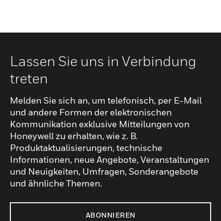
Lassen Sie uns in Verbindung
treten
Melden Sie sich an, um telefonisch, per E-Mail
und andere Formen der elektronischen
Kommunikation exklusive Mitteilungen von
Honeywell zu erhalten, wie z. B.
Produktaktualisierungen, technische
Informationen, neue Angebote, Veranstaltungen
und Neuigkeiten, Umfragen, Sonderangebote
und ähnliche Themen.
ABONNIEREN