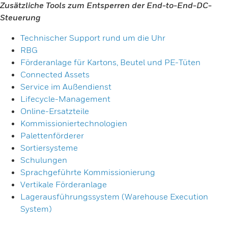
Zusätzliche Tools zum Entsperren der End-to-End-DC-
Steuerung
Technischer Support rund um die Uhr
RBG
Förderanlage für Kartons, Beutel und PE-Tüten
Connected Assets
Service im Außendienst
Lifecycle-Management
Online-Ersatzteile
Kommissioniertechnologien
Palettenförderer
Sortiersysteme
Schulungen
Sprachgeführte Kommissionierung
Vertikale Förderanlage
Lagerausführungssystem (Warehouse Execution
System)