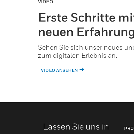
VIDEO
Erste Schritte mi
neuen Erfahrun
Sehen Sie sich unser neues un
zum digitalen Erlebnis an.
VIDEO ANSEHEN
Lassen Sie uns in
PRO