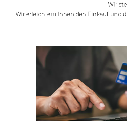
Wir st
Wir erleichtern Ihnen den Einkauf und d