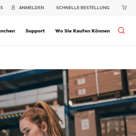
NS
ANMELDEN
SCHNELLE BESTELLUNG
anchen
Support
Wo Sie Kaufen Können