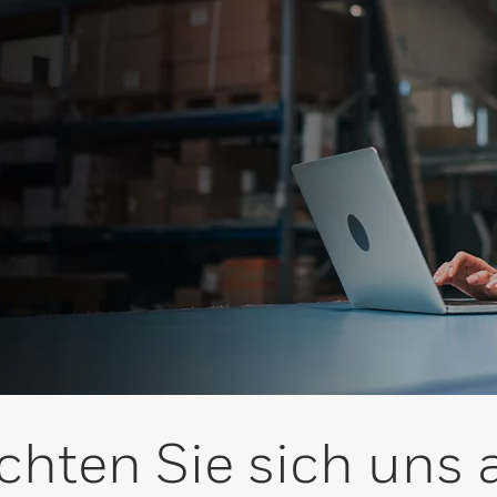
hten Sie sich uns 