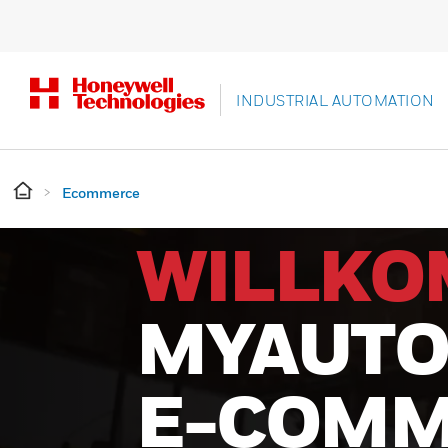
INDUSTRIAL AUTOMATION
Ecommerce
WILLKO
MYAUTO
E-COMM