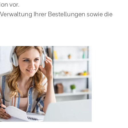
on vor.
 Verwaltung Ihrer Bestellungen sowie die