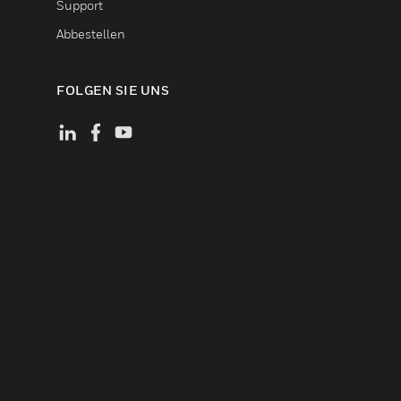
Support
Abbestellen
FOLGEN SIE UNS