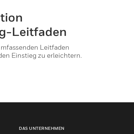
tion
g-Leitfaden
umfassenden Leitfaden
en Einstieg zu erleichtern.
DAS UNTERNEHMEN