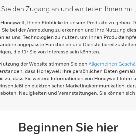
Sie den Zugang an und wir teilen Ihnen mit, 
 Honeywell, Ihnen Einblicke in unsere Produkte zu geben. 
 Sie bei der Anmeldung zu erkennen und Ihre Nutzung dies
n es uns, Technologien zu nutzen, um Ihnen Produktempfeh
andere angepasste Funktionen und Dienste bereitzustellen,
gen, die für Sie von Interesse sein könnten.
 Nutzung der Website stimmen Sie den
Allgemeinen Geschä
erstanden, dass Honeywell Ihre persönlichen Daten gemäß
e zu, dass Sie weitere Informationen von Honeywell Intern
inschließlich elektronischer Marketingkommunikation, da
boten, Neuigkeiten und Veranstaltungen. Sie können sich 
Beginnen Sie hier