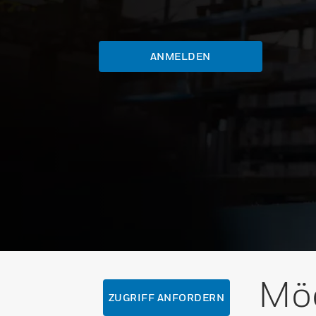
ANMELDEN
Möc
ZUGRIFF ANFORDERN