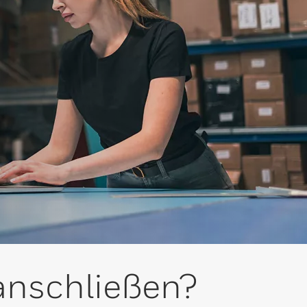
anschließen?