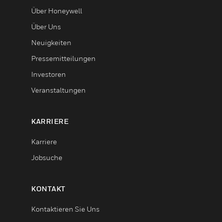
Über Honeywell
Über Uns
Neuigkeiten
Pressemitteilungen
Investoren
Veranstaltungen
KARRIERE
Karriere
Jobsuche
KONTAKT
Kontaktieren Sie Uns