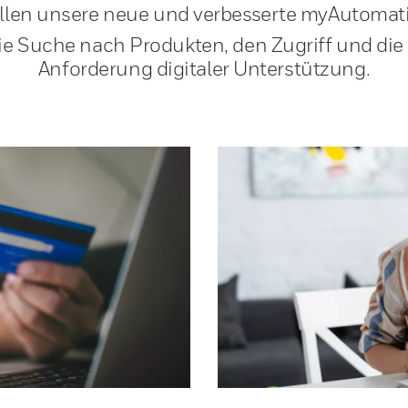
ellen unsere neue und verbesserte myAutomati
ie Suche nach Produkten, den Zugriff und die
Anforderung digitaler Unterstützung.