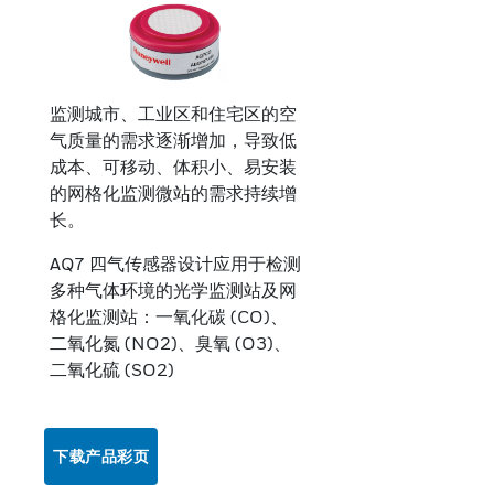
监测城市、工业区和住宅区的空
气质量的需求逐渐增加，导致低
成本、可移动、体积小、易安装
的网格化监测微站的需求持续增
长。
AQ7 四气传感器设计应用于检测
多种气体环境的光学监测站及网
格化监测站：一氧化碳 (CO)、
二氧化氮 (NO2)、臭氧 (O3)、
二氧化硫 (SO2)
下载产品彩页