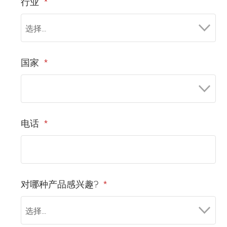
行业
*
国家
*
电话
*
对哪种产品感兴趣?
*