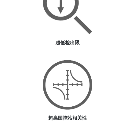
超低检出限
超高国控站相关性