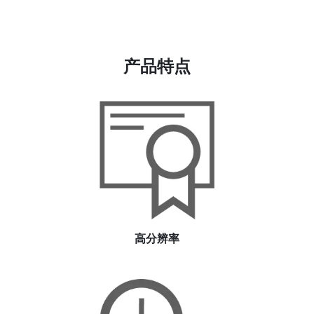
产品特点
高分辨率