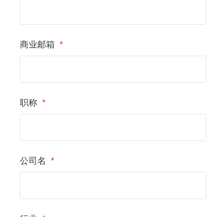
商业邮箱
*
职称
*
公司名
*