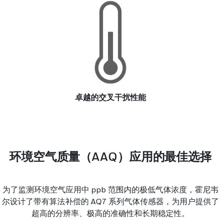
卓越的交叉干扰性能
环境空气质量（AAQ）应用的最佳选择
为了监测环境空气应用中 ppb 范围内的极低气体浓度，霍尼韦
尔设计了带有算法补偿的 AQ7 系列气体传感器，为用户提供了
超高的分辨率、极高的准确性和长期稳定性。