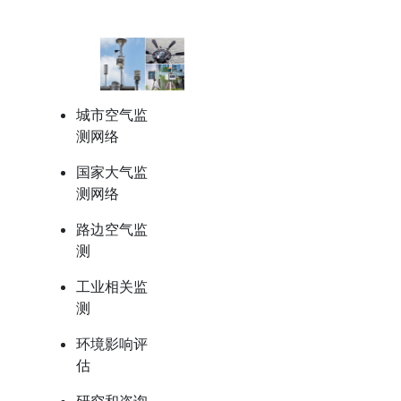
城市空气监
测网络
国家大气监
测网络​
路边空气监
测​
工业相关监
测​
环境影响评
估
研究和咨询