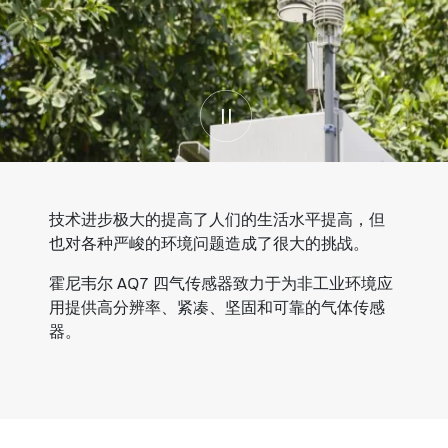
技术进步极大的提高了人们的生活水平提高，但
也对各种严峻的环境问题造成了很大的挑战。
霍尼韦尔 AQ7 四气传感器致力于为非工业环境应
用提供高分辨率、紧凑、坚固和可靠的气体传感
器。