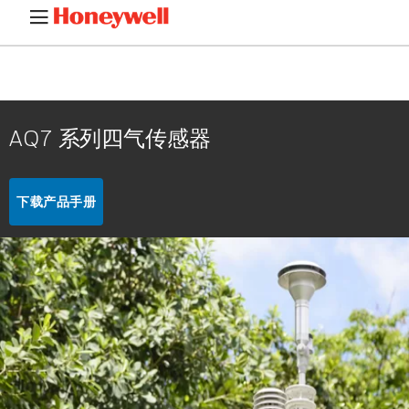
AQ7 系列四气传感器
下载产品手册