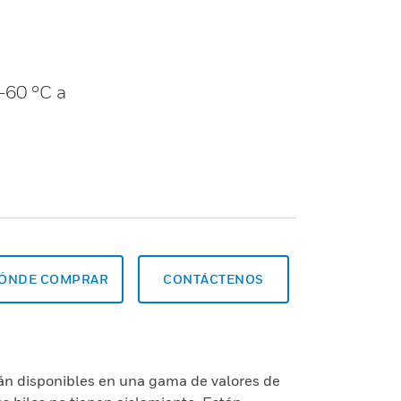
-60 °C a
ÓNDE COMPRAR
CONTÁCTENOS
tán disponibles en una gama de valores de