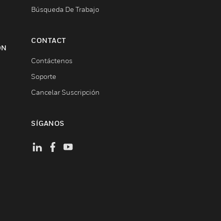
Búsqueda De Trabajo
CONTACT
ON
Contáctenos
Soporte
Cancelar Suscripción
SÍGANOS