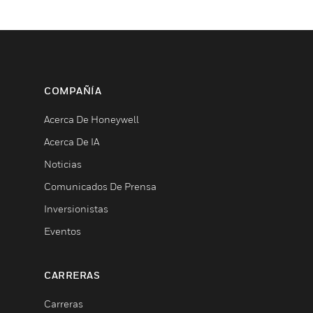
COMPAÑÍA
Acerca De Honeywell
Acerca De IA
Noticias
Comunicados De Prensa
Inversionistas
Eventos
CARRERAS
Carreras