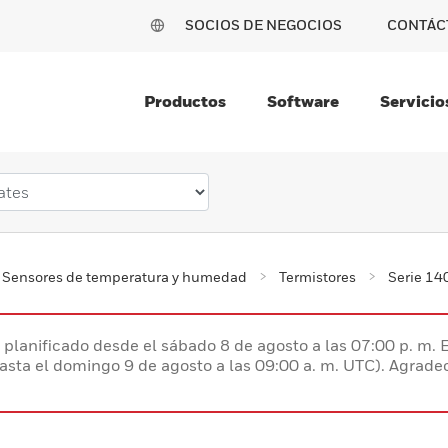
SOCIOS DE NEGOCIOS
CONTÁC
Productos
Software
Servicio
Sensores de temperatura y humedad
Termistores
Serie 14
planificado desde el sábado 8 de agosto a las 07:00 p. m. 
hasta el domingo 9 de agosto a las 09:00 a. m. UTC). Agrad