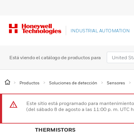
INDUSTRIAL AUTOMATION
Está viendo el catálogo de productos para
Productos
Soluciones de detección
Sensores
Este sitio está programado para mantenimiento 
(del sábado 8 de agosto a las 11:00 p. m. UTC 
THERMISTORS