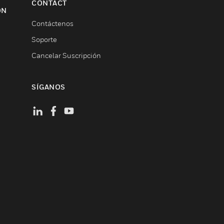
CONTACT
ON
Contáctenos
Soporte
Cancelar Suscripción
SÍGANOS