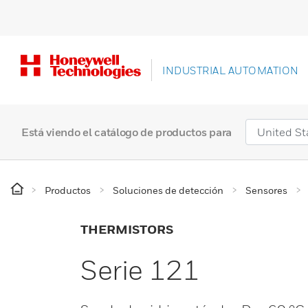
INDUSTRIAL AUTOMATION
Está viendo el catálogo de productos para
Productos
Soluciones de detección
Sensores
THERMISTORS
Serie 121