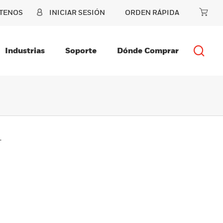
TENOS
INICIAR SESIÓN
ORDEN RÁPIDA
Industrias
Soporte
Dónde Comprar
1