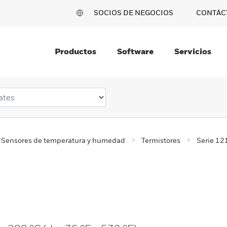
SOCIOS DE NEGOCIOS
CONTÁC
Productos
Software
Servicios
Sensores de temperatura y humedad
Termistores
Serie 12