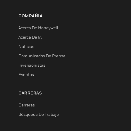
COMPAÑÍA
Acerca De Honeywell
Acerca De IA
Noticias
Comunicados De Prensa
Inversionistas
Eventos
CARRERAS
Carreras
Búsqueda De Trabajo