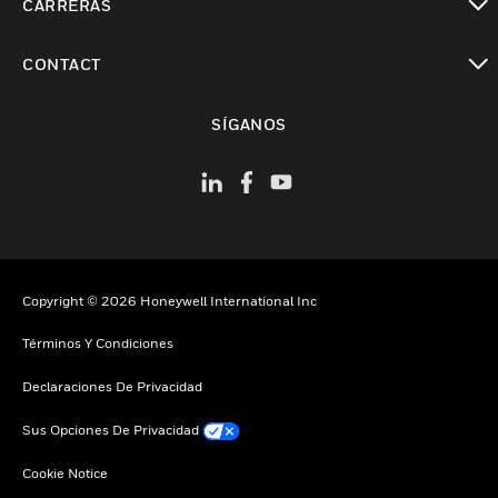
CARRERAS
Cambiar vista
CONTACT
Cambiar vista
SÍGANOS
Copyright © 2026 Honeywell International Inc
Términos Y Condiciones
Declaraciones De Privacidad
Sus Opciones De Privacidad
Cookie Notice