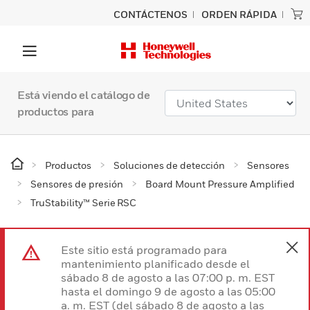
CONTÁCTENOS
ORDEN RÁPIDA
Está viendo el catálogo de
productos para
Productos
Soluciones de detección
Sensores
Sensores de presión
Board Mount Pressure Amplified
TruStability™ Serie RSC
Este sitio está programado para
mantenimiento planificado desde el
sábado 8 de agosto a las 07:00 p. m. EST
hasta el domingo 9 de agosto a las 05:00
a. m. EST (del sábado 8 de agosto a las