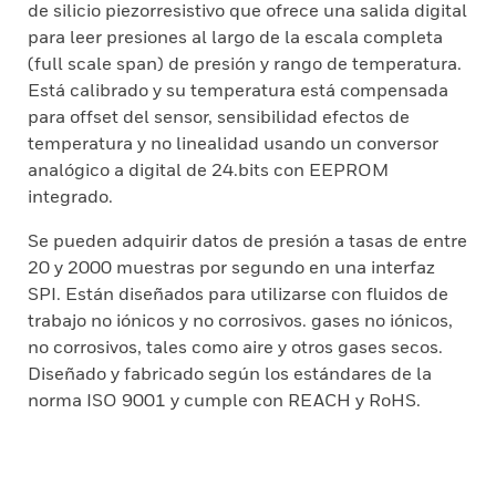
de silicio piezorresistivo que ofrece una salida digital
para leer presiones al largo de la escala completa
(full scale span) de presión y rango de temperatura.
Está calibrado y su temperatura está compensada
para offset del sensor, sensibilidad efectos de
temperatura y no linealidad usando un conversor
analógico a digital de 24.bits con EEPROM
integrado.
Se pueden adquirir datos de presión a tasas de entre
20 y 2000 muestras por segundo en una interfaz
SPI. Están diseñados para utilizarse con fluidos de
trabajo no iónicos y no corrosivos. gases no iónicos,
no corrosivos, tales como aire y otros gases secos.
Diseñado y fabricado según los estándares de la
norma ISO 9001 y cumple con REACH y RoHS.