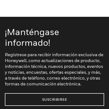
¡Manténgase
informado!
Regístrese para recibir información exclusiva de
Honeywell, como actualizaciones de producto,
información técnica, nuevos productos, eventos
y noticias, encuestas, ofertas especiales, y más,
a través de teléfono, correo electrónico, y otras
formas de comunicación electrónica.
SUSCRIBIRSE