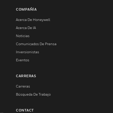
COMPAÑÍA
Acerca De Honeywell
Acerca De IA
Noticias
Comunicados De Prensa
Inversionistas
Eventos
CARRERAS
Carreras
Búsqueda De Trabajo
CONTACT