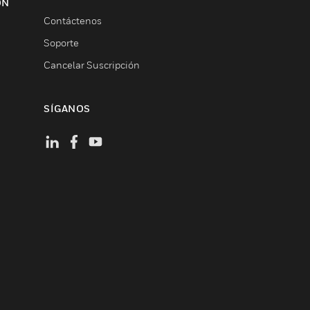
ON
Contáctenos
Soporte
Cancelar Suscripción
SÍGANOS