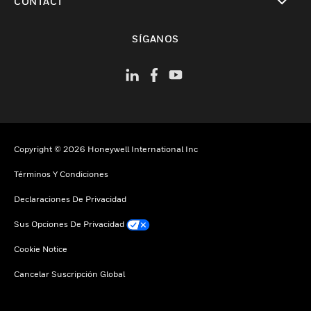
CONTACT
Cambiar vista
SÍGANOS
Copyright © 2026 Honeywell International Inc
Términos Y Condiciones
Declaraciones De Privacidad
Sus Opciones De Privacidad
Cookie Notice
Cancelar Suscripción Global