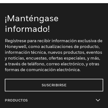
¡Manténgase
informado!
Regístrese para recibir información exclusiva de
Honeywell, como actualizaciones de producto,
información técnica, nuevos productos, eventos
y noticias, encuestas, ofertas especiales, y más,
a través de teléfono, correo electrónico, y otras
formas de comunicación electrónica.
SUSCRIBIRSE
PRODUCTOS