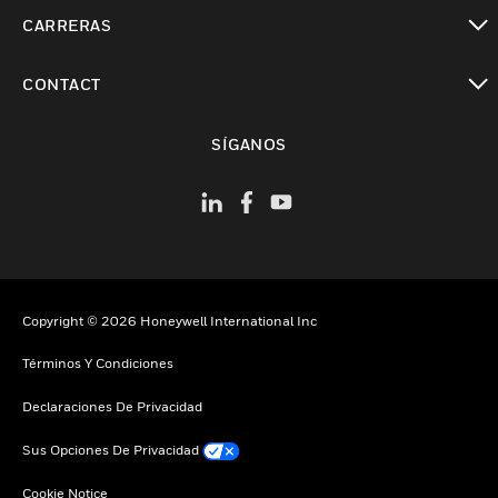
Cambiar vista
CARRERAS
Cambiar vista
CONTACT
Cambiar vista
SÍGANOS
Copyright © 2026 Honeywell International Inc
Términos Y Condiciones
Declaraciones De Privacidad
Sus Opciones De Privacidad
Cookie Notice