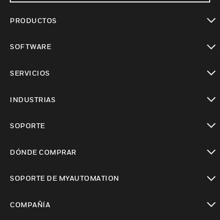
PRODUCTOS
Cambiar vista
SOFTWARE
Cambiar vista
SERVICIOS
Cambiar vista
INDUSTRIAS
Cambiar vista
SOPORTE
Cambiar vista
DÓNDE COMPRAR
Cambiar vista
SOPORTE DE MYAUTOMATION
Cambiar vista
COMPAÑÍA