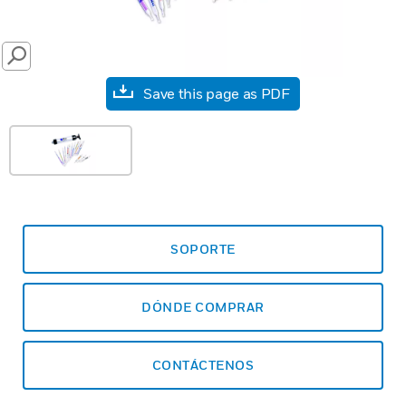
SEARCH
Save this page as PDF
SOPORTE
DÓNDE COMPRAR
CONTÁCTENOS