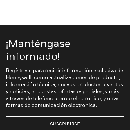
¡Manténgase
informado!
Regístrese para recibir información exclusiva de
Honeywell, como actualizaciones de producto,
información técnica, nuevos productos, eventos
y noticias, encuestas, ofertas especiales, y más,
a través de teléfono, correo electrónico, y otras
formas de comunicación electrónica.
SUSCRIBIRSE