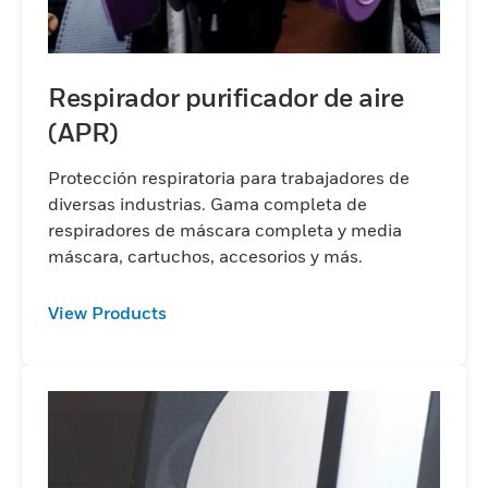
Respirador purificador de aire
(APR)
Protección respiratoria para trabajadores de
diversas industrias. Gama completa de
respiradores de máscara completa y media
máscara, cartuchos, accesorios y más.
View Products