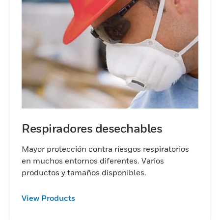
Respiradores desechables
Mayor protección contra riesgos respiratorios
en muchos entornos diferentes. Varios
productos y tamaños disponibles.
View Products