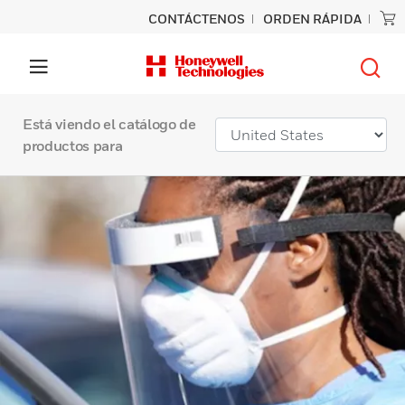
CONTÁCTENOS
ORDEN RÁPIDA
Está viendo el catálogo de
productos para