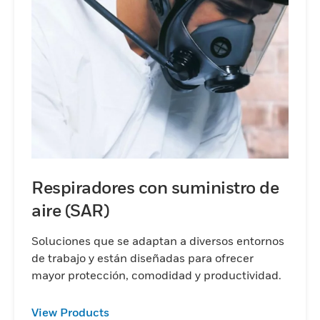
Respiradores con suministro de
aire (SAR)
Soluciones que se adaptan a diversos entornos
de trabajo y están diseñadas para ofrecer
mayor protección, comodidad y productividad.
View Products