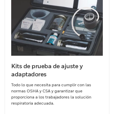
Kits de prueba de ajuste y
adaptadores
Todo lo que necesita para cumplir con las
normas OSHA y CSA y garantizar que
proporciona a los trabajadores la solución
respiratoria adecuada.