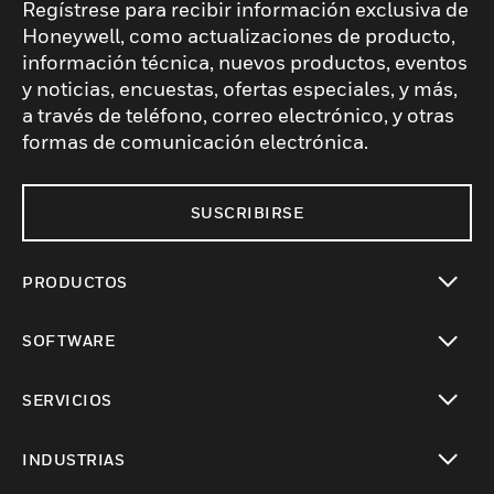
Regístrese para recibir información exclusiva de
Honeywell, como actualizaciones de producto,
información técnica, nuevos productos, eventos
y noticias, encuestas, ofertas especiales, y más,
a través de teléfono, correo electrónico, y otras
formas de comunicación electrónica.
SUSCRIBIRSE
PRODUCTOS
Cambiar vista
SOFTWARE
Cambiar vista
SERVICIOS
Cambiar vista
INDUSTRIAS