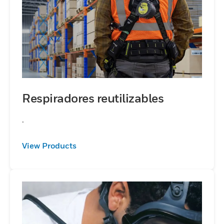
Respiradores reutilizables
.
View Products