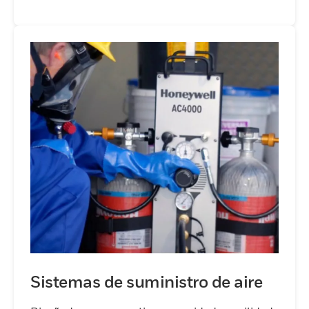
Sistemas de suministro de aire