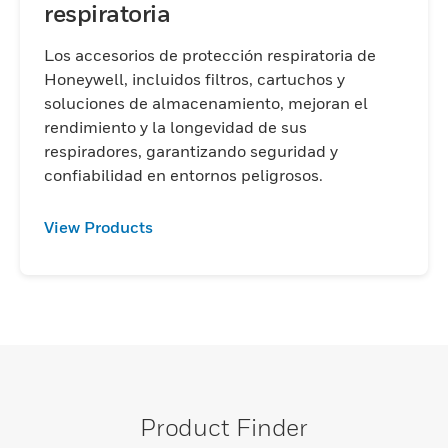
respiratoria
Los accesorios de protección respiratoria de
Honeywell, incluidos filtros, cartuchos y
soluciones de almacenamiento, mejoran el
rendimiento y la longevidad de sus
respiradores, garantizando seguridad y
confiabilidad en entornos peligrosos.
View Products
Product Finder