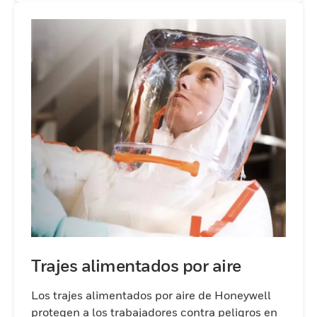
Trajes alimentados por aire
Los trajes alimentados por aire de Honeywell
protegen a los trabajadores contra peligros en