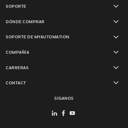
Cambiar vista
SOPORTE
Cambiar vista
DÓNDE COMPRAR
Cambiar vista
SOPORTE DE MYAUTOMATION
Cambiar vista
COMPAÑÍA
Cambiar vista
CARRERAS
Cambiar vista
CONTACT
Cambiar vista
SÍGANOS