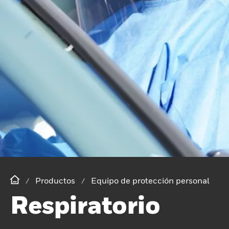
Productos
Equipo de protección personal
Respiratorio