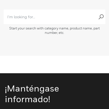
Start your search with category name, product name, part
number, etc.
¡Manténgase
informado!