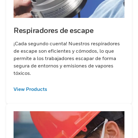
Respiradores de escape
¡Cada segundo cuenta! Nuestros respiradores
de escape son eficientes y cómodos, lo que
permite a los trabajadores escapar de forma
segura de entornos y emisiones de vapores
tóxicos.
View Products