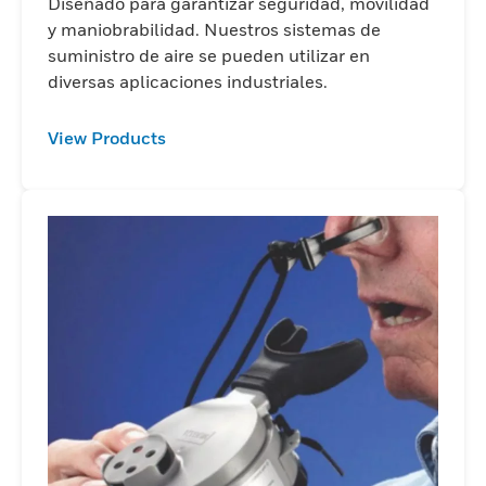
Diseñado para garantizar seguridad, movilidad
y maniobrabilidad. Nuestros sistemas de
suministro de aire se pueden utilizar en
diversas aplicaciones industriales.
View Products