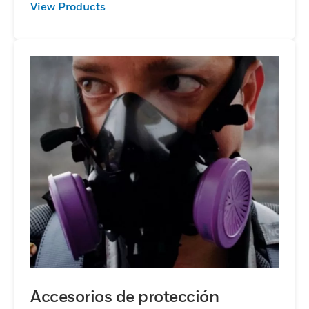
View Products
Accesorios de protección