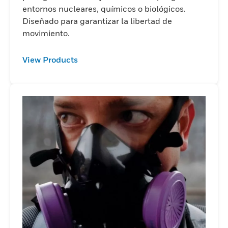
entornos nucleares, químicos o biológicos.
Diseñado para garantizar la libertad de
movimiento.
View Products