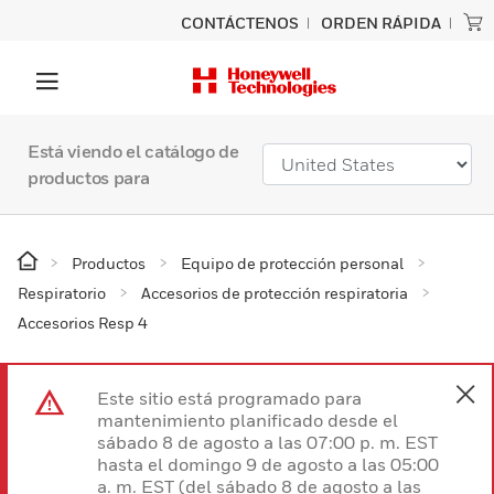
CONTÁCTENOS
ORDEN RÁPIDA
Está viendo el catálogo de
productos para
Productos
Equipo de protección personal
Respiratorio
Accesorios de protección respiratoria
Accesorios Resp 4
Este sitio está programado para
mantenimiento planificado desde el
sábado 8 de agosto a las 07:00 p. m. EST
hasta el domingo 9 de agosto a las 05:00
a. m. EST (del sábado 8 de agosto a las