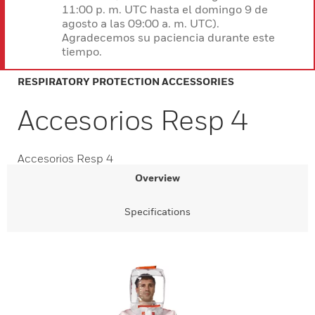
11:00 p. m. UTC hasta el domingo 9 de
agosto a las 09:00 a. m. UTC).
Agradecemos su paciencia durante este
tiempo.
RESPIRATORY PROTECTION ACCESSORIES
Accesorios Resp 4
Accesorios Resp 4
Overview
Specifications