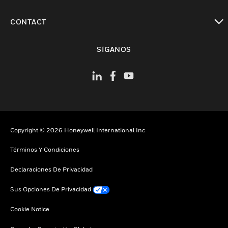
Cambiar vista
CONTACT
Cambiar vista
SÍGANOS
Copyright © 2026 Honeywell International Inc
Términos Y Condiciones
Declaraciones De Privacidad
Sus Opciones De Privacidad
Cookie Notice