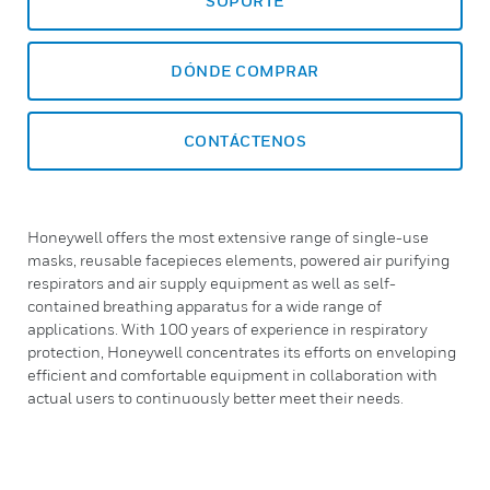
SOPORTE
DÓNDE COMPRAR
CONTÁCTENOS
Honeywell offers the most extensive range of single-use
masks, reusable facepieces elements, powered air purifying
respirators and air supply equipment as well as self-
contained breathing apparatus for a wide range of
applications. With 100 years of experience in respiratory
protection, Honeywell concentrates its efforts on enveloping
efficient and comfortable equipment in collaboration with
actual users to continuously better meet their needs.