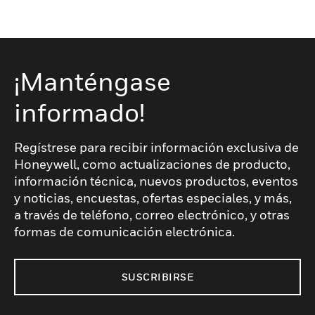
¡Manténgase
informado!
Regístrese para recibir información exclusiva de
Honeywell, como actualizaciones de producto,
información técnica, nuevos productos, eventos
y noticias, encuestas, ofertas especiales, y más,
a través de teléfono, correo electrónico, y otras
formas de comunicación electrónica.
SUSCRIBIRSE