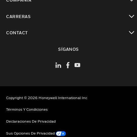
Cambiar vista
CARRERAS
Cambiar vista
CONTACT
Cambiar vista
SÍGANOS
Copyright © 2026 Honeywell International Inc
Términos Y Condiciones
Declaraciones De Privacidad
Sus Opciones De Privacidad