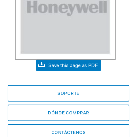
Save this page as PDF
SOPORTE
DÓNDE COMPRAR
CONTÁCTENOS