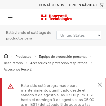
CONTÁCTENOS
ORDEN RÁPIDA
Está viendo el catálogo de
productos para
Productos
Equipo de protección personal
Respiratorio
Accesorios de protección respiratoria
Accesorios Resp 2
Este sitio está programado para
mantenimiento planificado desde el
sábado 8 de agosto a las 07:00 p. m. EST
hasta el domingo 9 de agosto a las 05:00
a. m. EST (del sábado 8 de agosto a las