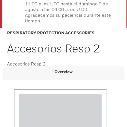
11:00 p. m. UTC hasta el domingo 9 de
agosto a las 09:00 a. m. UTC).
Agradecemos su paciencia durante este
tiempo.
RESPIRATORY PROTECTION ACCESSORIES
Accesorios Resp 2
Accesorios Resp 2
Overview