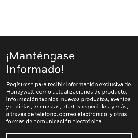
¡Manténgase
informado!
Regístrese para recibir información exclusiva de
Honeywell, como actualizaciones de producto,
información técnica, nuevos productos, eventos
y noticias, encuestas, ofertas especiales, y más,
a través de teléfono, correo electrónico, y otras
formas de comunicación electrónica.