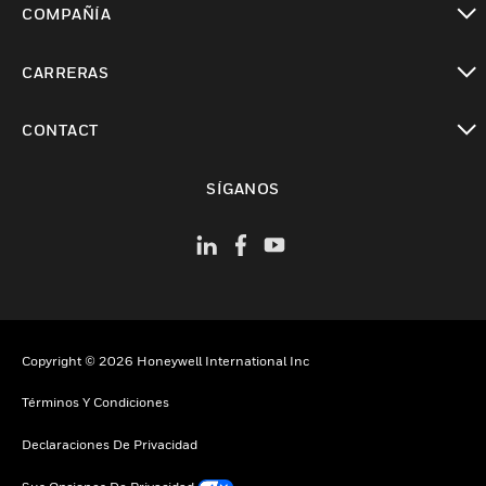
COMPAÑÍA
Cambiar vista
CARRERAS
Cambiar vista
CONTACT
Cambiar vista
SÍGANOS
Copyright © 2026 Honeywell International Inc
Términos Y Condiciones
Declaraciones De Privacidad