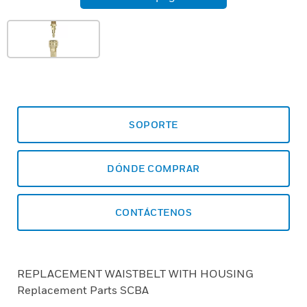
SOPORTE
DÓNDE COMPRAR
CONTÁCTENOS
REPLACEMENT WAISTBELT WITH HOUSING
Replacement Parts SCBA