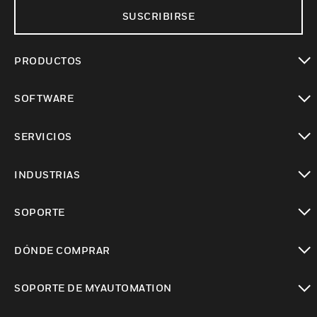
SUSCRIBIRSE
PRODUCTOS
Cambiar vista
SOFTWARE
Cambiar vista
SERVICIOS
Cambiar vista
INDUSTRIAS
Cambiar vista
SOPORTE
Cambiar vista
DÓNDE COMPRAR
Cambiar vista
SOPORTE DE MYAUTOMATION
Cambiar vista