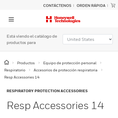
CONTÁCTENOS
ORDEN RÁPIDA
Está viendo el catálogo de
productos para
Productos
Equipo de protección personal
Respiratorio
Accesorios de protección respiratoria
Resp Accessories 14
RESPIRATORY PROTECTION ACCESSORIES
Resp Accessories 14