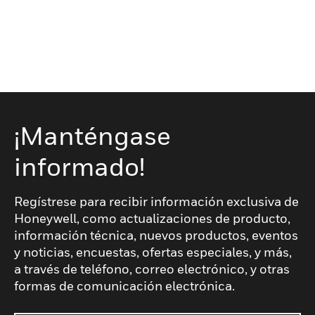
¡Manténgase
informado!
Regístrese para recibir información exclusiva de
Honeywell, como actualizaciones de producto,
información técnica, nuevos productos, eventos
y noticias, encuestas, ofertas especiales, y más,
a través de teléfono, correo electrónico, y otras
formas de comunicación electrónica.