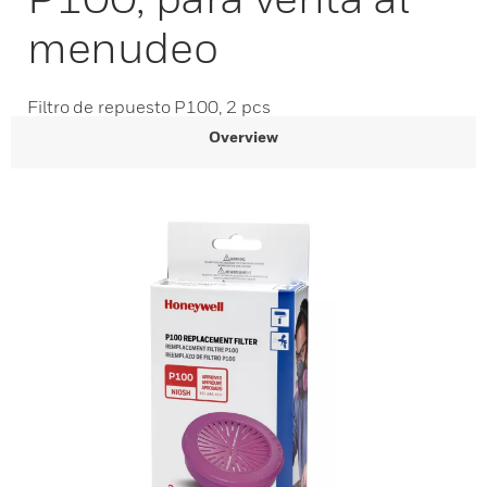
menudeo
Filtro de repuesto P100, 2 pcs
Overview