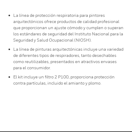
La línea de protección respiratoria para pintores
arquitectónicos ofrece productos de calidad profesional
que proporcionan un ajuste cómodo y cumplen o superan
los estándares de seguridad del Instituto Nacional para la
Seguridad y Salud Ocupacional (NIOSH).
La línea de pinturas arquitectónicas incluye una variedad
de diferentes tipos de respiradores, tanto desechables
como reutilizables, presentados en atractivos envases
para el consumidor.
El kit incluye un filtro 2 P100, proporciona protección
contra partículas, incluido el amianto y plomo.