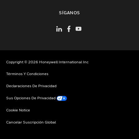
Cambiar vista
SÍGANOS
Copyright © 2026 Honeywell International Inc
Términos Y Condiciones
Declaraciones De Privacidad
Sus Opciones De Privacidad
Cookie Notice
Cancelar Suscripción Global