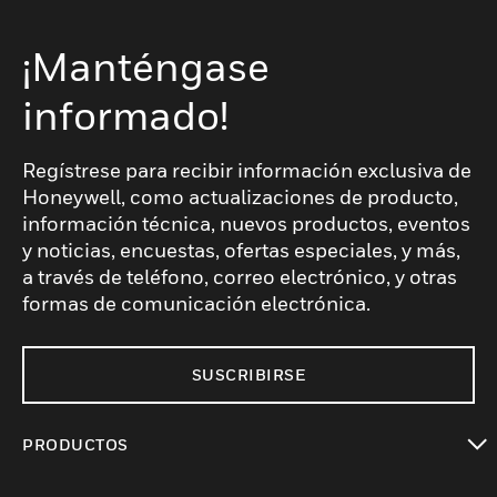
¡Manténgase
informado!
Regístrese para recibir información exclusiva de
Honeywell, como actualizaciones de producto,
información técnica, nuevos productos, eventos
y noticias, encuestas, ofertas especiales, y más,
a través de teléfono, correo electrónico, y otras
formas de comunicación electrónica.
SUSCRIBIRSE
PRODUCTOS
Cambiar vista