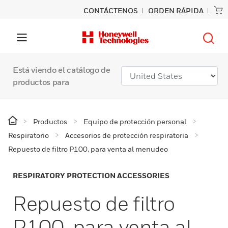
CONTÁCTENOS
ORDEN RÁPIDA
Está viendo el catálogo de
productos para
Productos
Equipo de protección personal
Respiratorio
Accesorios de protección respiratoria
Repuesto de filtro P100, para venta al menudeo
RESPIRATORY PROTECTION ACCESSORIES
Repuesto de filtro
P100, para venta al