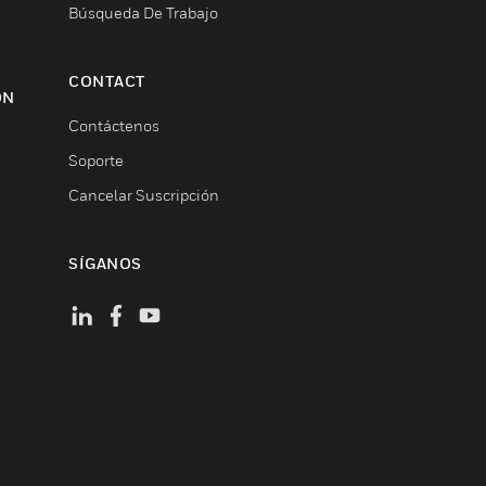
Búsqueda De Trabajo
CONTACT
ON
Contáctenos
Soporte
Cancelar Suscripción
SÍGANOS