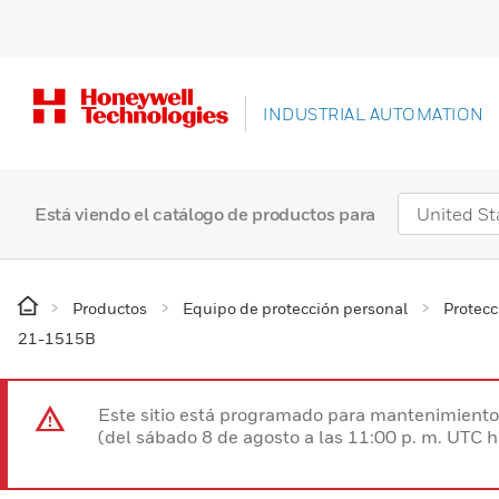
INDUSTRIAL AUTOMATION
Está viendo el catálogo de productos para
Productos
Equipo de protección personal
Protec
21-1515B
Este sitio está programado para mantenimiento 
(del sábado 8 de agosto a las 11:00 p. m. UTC 