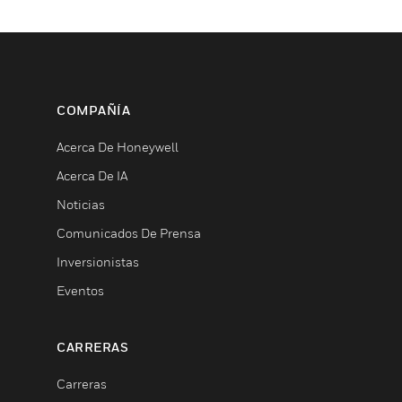
COMPAÑÍA
Acerca De Honeywell
Acerca De IA
Noticias
Comunicados De Prensa
Inversionistas
Eventos
CARRERAS
Carreras